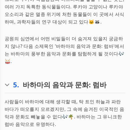
여러 가지 독특한 동식물들이다. 루카야 고양이나 루카야
오소리과 같은 멸종 위기에 처한 동물들이 이 곳에서 서식
하며, 과학자들의 연구 대상이 되고 있다🐱🦝.
공원의 심연에서 어떤 비밀들이 더 숨겨져 있을지 궁금하
지 않나? 다음 소제목인 '바하마의 음악과 문화: 럼바'에서
는 바하마의 풍부한 음악과 문화를 탐험하게 될 것이다🎶
🥁.
5
.
바하마의 음악과 문화: 럼바
사람들이 바하마에 대해 생각할 때, 탁 트인 하늘과 파란
바다가 떠오를지 모르겠지만, 그 속에 숨겨진 이국적인 음
악과 문화도 빼놓을 수 없다🎶🌴. 바하마는 그 유니크한
럼바 음악으로 유명하다.