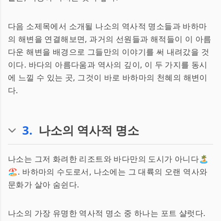
다음 소제목에서 소개될 나소의 역사적 명소들과 바하마
의 해변을 연결해보면, 과거의 선원들과 해적들이 이 아름
다운 해변을 배경으로 그들만의 이야기를 써 내려갔을 것
이다. 바다의 아름다움과 역사의 깊이, 이 두 가지를 동시
에 느낄 수 있는 곳, 그것이 바로 바하마의 천혜의 해변이
다.
3
.
나소의 역사적 명소
나소는 그저 화려한 리조트와 바다만의 도시가 아니다🏝️
🏖️. 바하마의 수도로서, 나소에는 그 대륙의 오랜 역사와
문화가 살아 숨쉰다.
나소의 가장 유명한 역사적 명소 중 하나는 포트 샬럿다.