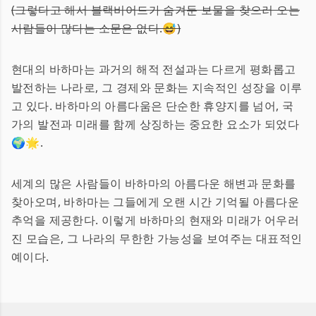
(그렇다고 해서 블랙비어드가 숨겨둔 보물을 찾으러 오는
사람들이 많다는 소문은 없다.😅)
현대의 바하마는 과거의 해적 전설과는 다르게 평화롭고
발전하는 나라로, 그 경제와 문화는 지속적인 성장을 이루
고 있다. 바하마의 아름다움은 단순한 휴양지를 넘어, 국
가의 발전과 미래를 함께 상징하는 중요한 요소가 되었다
🌍🌟.
세계의 많은 사람들이 바하마의 아름다운 해변과 문화를
찾아오며, 바하마는 그들에게 오랜 시간 기억될 아름다운
추억을 제공한다. 이렇게 바하마의 현재와 미래가 어우러
진 모습은, 그 나라의 무한한 가능성을 보여주는 대표적인
예이다.