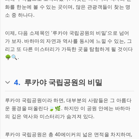
화를 한눈에 볼 수 있는 곳이며, 많은 관광객들이 찾는 명
소 중 하나다.
이제, 다음 소제목인 '루카야 국립공원의 비밀'으로 넘어
가 보자. 바하마의 자연과 역사를 동시에 느낄 수 있는, 그
리고 또 다른 미스터리가 가득한 곳을 탐험하게 될 것이다
🌳🔍.
4
.
루카야 국립공원의 비밀
루카야 국립공원이라 하면, 대부분의 사람들은 그 아름다
운 풍경을 떠올린다🍃🌿. 하지만 이 공원 안에는 바하마
의 깊은 역사와 미스터리가 숨겨져 있다.
루카야 국립공원은 총 40에이커의 넓은 면적을 차지하며,