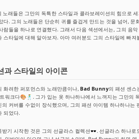
ny의 노래들은 그만의 독특한 스타일과 콜라보레이션의 힘으로 
았다. 그의 노래들은 단순히 귀를 즐겁게 만드는 것을 넘어, 문
사람들을 하나로 연결했다. 그래서 다음 섹션에서는, 그의 음악
 스타일에 대해 알아보자. 아마 여러분도 그의 스타일에 빠져볼
션과 스타일의 아이콘
의 화려한 퍼포먼스와 노래만큼이나,
Bad Bunny
의 패션 센스
아트워크다🎨🕺. 그가 입는 옷 하나하나에서 느껴지는 그만의
의 커버를 수없이 장식했으며, 그의 패션 아이템 하나하나는 
 되었다.
받기 시작한 것은 그의 선글라스 컬렉션🕶. 선글라스 하나로