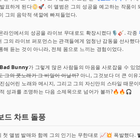
 발표하게 된다📀🚀. 이 앨범은 그의 성공을 예고하는 작품이 
이 그의 음악적 색깔에 빠져들었다.
온라인에서의 성공을 라이브 무대로도 확장시켰다🎙️🎸. 각종
서 그의 라이브 퍼포먼스는 관객들에게 엄청난 감동을 선사했다
통해 듣는 것이 아니라, 전체 몸으로 느끼는 경험이었다.
Bad Bunny
가 그렇게 많은 사람들의 마음을 사로잡을 수 있었
도 그의 콧노래가 그 비밀이 아닐까?
아니, 그것보다 더 큰 이유
 진심어린 노래와 메시지, 그리고 그의 자신만의 스타일 때문이
악적 성과를 조명하는 다음 소제목으로 넘어가 볼까?🔥🔥🎧
보드 차트 돌풍
y의 첫 앨범 발매와 함께 그의 인기는 무한대로 📈💥 폭발했다.