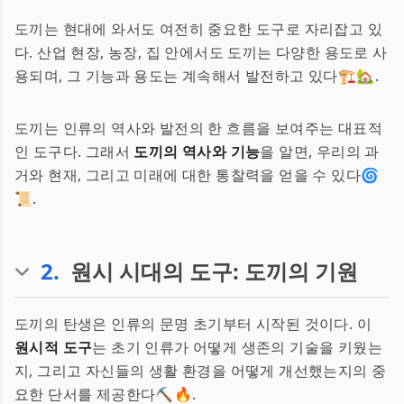
도끼는 현대에 와서도 여전히 중요한 도구로 자리잡고 있
다. 산업 현장, 농장, 집 안에서도 도끼는 다양한 용도로 사
용되며, 그 기능과 용도는 계속해서 발전하고 있다🏗🏡.
도끼는 인류의 역사와 발전의 한 흐름을 보여주는 대표적
인 도구다. 그래서
도끼의 역사와 기능
을 알면, 우리의 과
거와 현재, 그리고 미래에 대한 통찰력을 얻을 수 있다🌀
📜.
2
.
원시 시대의 도구: 도끼의 기원
도끼의 탄생은 인류의 문명 초기부터 시작된 것이다. 이
원시적 도구
는 초기 인류가 어떻게 생존의 기술을 키웠는
지, 그리고 자신들의 생활 환경을 어떻게 개선했는지의 중
요한 단서를 제공한다⛏️🔥.