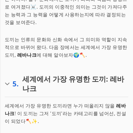
로 여겨졌다☠️. 도끼의 이중적인 의미는 그것이 가져다주
는 능력과 그 능력을 어떻게 사용하는지에 따라 결정되는
것을 보여준다.
도끼는 인류의 문화와 신화 속에서 그 의미와 역할이 지속
적으로 바뀌어 왔다. 다음 장에서는 세계에서 가장 유명한
도끼,
레바나크
에 대해 알아보자🌍🪓.
세계에서 가장 유명한 도끼: 레바
5
.
나크
세계에서 가장 유명한 도끼라면 누가 떠올리지 않을
레바
나크
! 이 도끼는 그저 '도끼'라는 카테고리를 넘어선, 전설
이 되었다🪓✨.