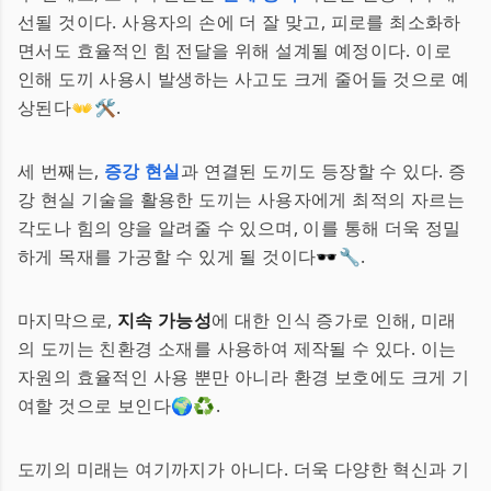
선될 것이다. 사용자의 손에 더 잘 맞고, 피로를 최소화하
면서도 효율적인 힘 전달을 위해 설계될 예정이다. 이로
인해 도끼 사용시 발생하는 사고도 크게 줄어들 것으로 예
상된다👐🛠️.
세 번째는,
증강 현실
과 연결된 도끼도 등장할 수 있다. 증
강 현실 기술을 활용한 도끼는 사용자에게 최적의 자르는
각도나 힘의 양을 알려줄 수 있으며, 이를 통해 더욱 정밀
하게 목재를 가공할 수 있게 될 것이다🕶️🔧.
마지막으로,
지속 가능성
에 대한 인식 증가로 인해, 미래
의 도끼는 친환경 소재를 사용하여 제작될 수 있다. 이는
자원의 효율적인 사용 뿐만 아니라 환경 보호에도 크게 기
여할 것으로 보인다🌍♻️.
도끼의 미래는 여기까지가 아니다. 더욱 다양한 혁신과 기