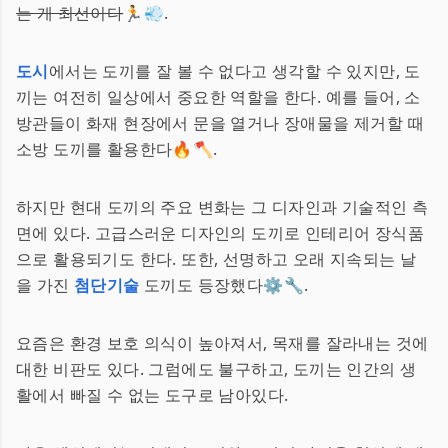
는 게 최선이다
🏃💨.
도시
에서는 도끼를 잘 볼 수 없다고 생각할 수 있지만, 도
끼는 여전히 일상에서 중요한 역할을 한다. 예를 들어, 소
방관들이 화재 현장에서 문을 열거나 장애물을 제거할 때
소방 도끼를 활용한다🔥🪓.
하지만 현대 도끼의 주요 변화는 그 디자인과 기술적인 측
면에 있다. 고급스러운 디자인의 도끼로 인테리어 장식품
으로 활용되기도 한다. 또한, 선명하고 오래 지속되는 날
을 가진
첨단기술
도끼도 등장했다⚙️🔧.
요즘은 환경 보호 의식이 높아져서, 목재를 잘라내는 것에
대한 비판도 있다. 그럼에도 불구하고, 도끼는 인간의 생
활에서 빠질 수 없는 도구로 남아있다.