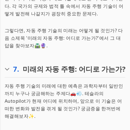
다. 각 국가의 규제와 법적 틀 속에서 자동 주행 기술이 어
떻게 발전해 나갈지가 굉장히 중요한 문제다.
그렇다면, 자동 주행 기술의 미래는 어떻게 될 것인가? 다
음 소제목 '미래의 자동 주행: 어디로 가는가?'에서 그 대
답을 찾아보자🛣️🔮.
7
.
미래의 자동 주행: 어디로 가는가?
자동 주행 기술의 미래에 대한 예측은 과학자부터 일반인
까지 누구나 궁금해하는 주제다🚗💨. 테슬라의
Autopilot가 현재 어디에 위치하며, 앞으로 이 기술은 어
떠한 변화와 발전을 겪게 될 것인가? 궁금증을 한꺼번에
해결해보자✨.