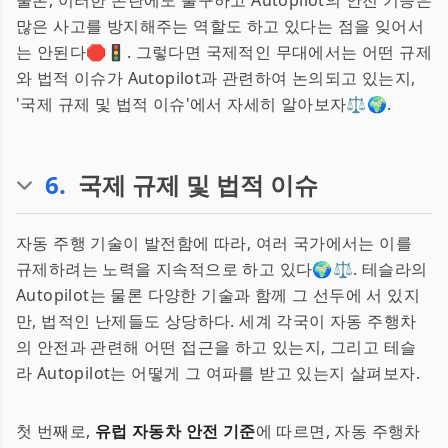
물론, 이러한 논란에도 불구하고 Autopilot의 안전 기능은
많은 사고를 방지해주는 역할도 하고 있다는 점을 잊어서
는 안된다🛑🚦. 그렇다면 국제적인 무대에서는 어떤 규제
와 법적 이슈가 Autopilot과 관련하여 논의되고 있는지,
'국제 규제 및 법적 이슈'에서 자세히 알아보자⚖️🌍.
6
.
국제 규제 및 법적 이슈
자동 주행 기술이 발전함에 따라, 여러 국가에서는 이를
규제하려는 노력을 지속적으로 하고 있다🌍⚖️. 테슬라의
Autopilot는 물론 다양한 기술과 함께 그 선두에 서 있지
만, 법적인 난제들도 상당하다. 세계 각국이 자동 주행차
의 안전과 관련해 어떤 접근을 하고 있는지, 그리고 테슬
라 Autopilot는 어떻게 그 여파를 받고 있는지 살펴보자.
첫 번째로,
유럽 자동차 안전 기준
에 따르면, 자동 주행차