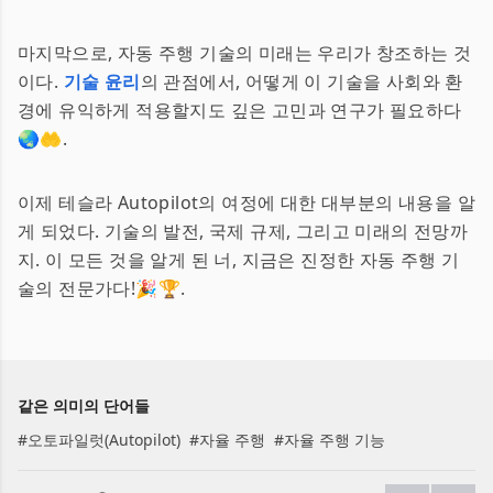
마지막으로, 자동 주행 기술의 미래는 우리가 창조하는 것
이다.
기술 윤리
의 관점에서, 어떻게 이 기술을 사회와 환
경에 유익하게 적용할지도 깊은 고민과 연구가 필요하다
🌏🤲.
이제 테슬라 Autopilot의 여정에 대한 대부분의 내용을 알
게 되었다. 기술의 발전, 국제 규제, 그리고 미래의 전망까
지. 이 모든 것을 알게 된 너, 지금은 진정한 자동 주행 기
술의 전문가다!🎉🏆.
같은 의미의 단어들
#
오토파일럿(Autopilot)
#
자율 주행
#
자율 주행 기능