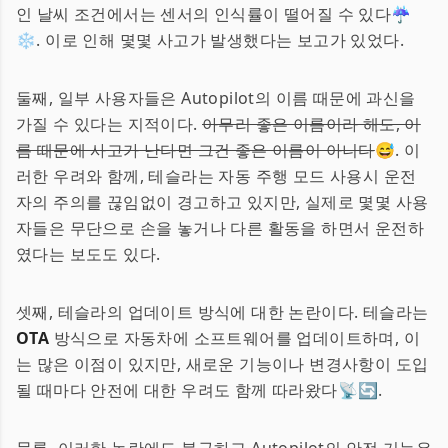
인 날씨 조건에서는 센서의 인식률이 떨어질 수 있다☔
❄️. 이로 인해 몇몇 사고가 발생했다는 보고가 있었다.
둘째, 일부 사용자들은 Autopilot의 이름 때문에 과신을
가질 수 있다는 지적이다.
아무리 좋은 이름이라 해도, 이
름 때문에 사고가 난다면 그건 좋은 이름이 아니다
😅. 이
러한 우려와 함께, 테슬라는 자동 주행 모드 사용시 운전
자의 주의를 끊임없이 경고하고 있지만, 실제로 몇몇 사용
자들은 무단으로 손을 놓거나 다른 활동을 하면서 운전하
였다는 보도도 있다.
셋째, 테슬라의 업데이트 방식에 대한 논란이다. 테슬라는
OTA
방식으로 자동차에 소프트웨어를 업데이트하며, 이
는 많은 이점이 있지만, 새로운 기능이나 변경사항이 도입
될 때마다 안전에 대한 우려도 함께 따라왔다📡🔄.