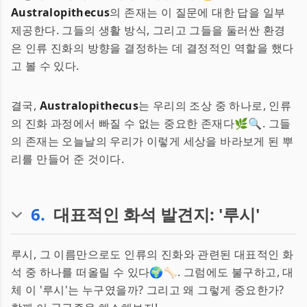
Australopithecus
의 존재는 이 질문에 대한 답을 일부
제공한다. 그들의 생활 방식, 그리고 그들을 둘러싼 환경
은 인류 진화의 방향을 결정하는 데 결정적인 역할을 했다
고 볼 수 있다.
결국,
Australopithecus
는 우리의 조상 중 하나로, 인류
의 진화 과정에서 빠질 수 없는 중요한 존재다🌿🔍. 그들
의 존재는 오늘날의 우리가 이렇게 세상을 바라보게 된 뿌
리를 만들어 준 것이다.
6
.
대표적인 화석 발견지: '루시'
루시, 그 이름만으로도 인류의 진화와 관련된 대표적인 화
석 중 하나를 떠올릴 수 있다🌍🦴. 그럼에도 불구하고, 대
체 이 '루시'는 누구였을까? 그리고 왜 그렇게 중요한가?