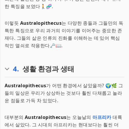
한 특징을 보였다🚶🧬.
이렇듯
Australopithecus
는 다양한 종들과 그들만의 독
특한 특징으로 우리 과거의 이야기를 이어주는 중요한 존
재다. 그들의 삶은 인류의 진화를 이해하는 데 있어 핵심
적인 열쇠로 작용한다🗝️📖.
4
.
생활 환경과 생태
Australopithecus
가 어떤 환경에서 살았을까? 🌍🌿 그
들의 일상은 우리가 상상하는 것보다 훨씬 다채롭고 놀라
운 점들로 가득 차 있었다.
대부분의
Australopithecus
는 오늘날의
아프리카
대륙
에서 살았다. 그 시대의 아프리카는 현대보다는 훨씬 더