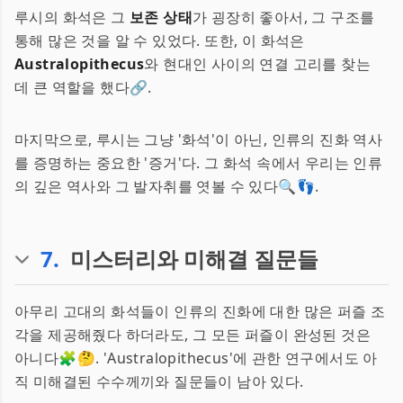
루시의 화석은 그
보존 상태
가 굉장히 좋아서, 그 구조를
통해 많은 것을 알 수 있었다. 또한, 이 화석은
Australopithecus
와 현대인 사이의 연결 고리를 찾는
데 큰 역할을 했다🔗.
마지막으로, 루시는 그냥 '화석'이 아닌, 인류의 진화 역사
를 증명하는 중요한 '증거'다. 그 화석 속에서 우리는 인류
의 깊은 역사와 그 발자취를 엿볼 수 있다🔍👣.
7
.
미스터리와 미해결 질문들
아무리 고대의 화석들이 인류의 진화에 대한 많은 퍼즐 조
각을 제공해줬다 하더라도, 그 모든 퍼즐이 완성된 것은
아니다🧩🤔. 'Australopithecus'에 관한 연구에서도 아
직 미해결된 수수께끼와 질문들이 남아 있다.