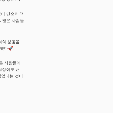
이 단순히 책
. 많은 사람들
터의 성공을
했다🚀.
많은 사람들에
설정에도 큰
 있었다는 것이