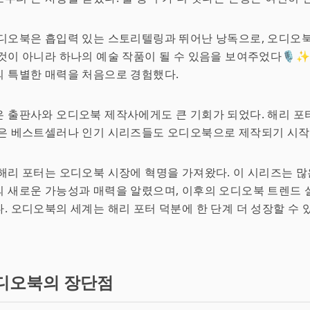
디오북은 흡입력 있는 스토리텔링과 뛰어난 낭독으로, 오디오북
것이 아니라 하나의 예술 작품이 될 수 있음을 보여주었다🎙️✨
 특별한 매력을 처음으로 경험했다.
 출판사와 오디오북 제작사에게도 큰 기회가 되었다. 해리 포
은 베스트셀러나 인기 시리즈들도 오디오북으로 제작되기 시작
해리 포터는 오디오북 시장에 혁명을 가져왔다. 이 시리즈는 
 새로운 가능성과 매력을 알렸으며, 이후의 오디오북 트렌드 
. 오디오북의 세계는 해리 포터 덕분에 한 단계 더 성장할 수
디오북의 장단점