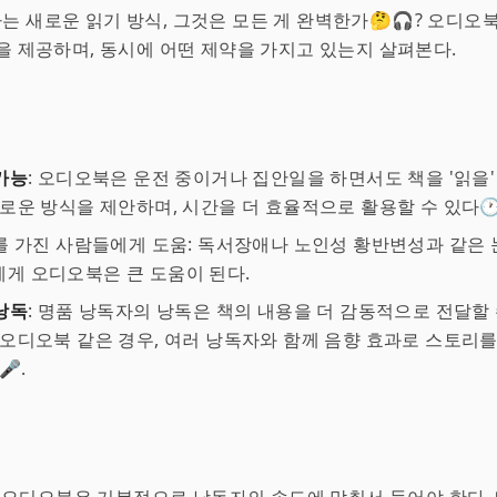
 새로운 읽기 방식, 그것은 모든 게 완벽한가🤔🎧? 오디오
을 제공하며, 동시에 어떤 제약을 가지고 있는지 살펴본다.
가능
: 오디오북은 운전 중이거나 집안일을 하면서도 책을 '읽을'
새로운 방식을 제안하며, 시간을 더 효율적으로 활용할 수 있다
를 가진 사람들에게 도움: 독서장애나 노인성 황반변성과 같은 
게 오디오북은 큰 도움이 된다.
낭독
: 명품 낭독자의 낭독은 책의 내용을 더 감동적으로 전달할 
 오디오북 같은 경우, 여러 낭독자와 함께 음향 효과로 스토리를
🎤.