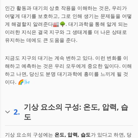
인간 활동과 대기의 상호 작용을 이해하는 것은, 우리가
어떻게 대기를 보호하고, 그로 인해 생기는 문제들을 어떻
게 해결할지 알려준다🏭🌳. 대기과학을 통해 알게 되는
이러한 지식은 결국 지구와 그 생태계를 더 나은 상태로
유지하는 데에도 큰 도움을 준다.
지금도 지구의 대기는 계속 변하고 있다. 이런 변화를 이
해하고 예측하는 것은 우리 모두에게 중요한 일이다. 이해
하고 나면, 당신도 분명 대기과학에 흥미를 느끼게 될 것
이다. 🌈🌬️
기상 요소의 구성: 온도, 압력, 습
2
.
도
기상 요소의 구성에는
온도, 압력, 습도
가 있다고 하면, 당