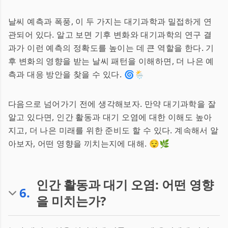
날씨 예측과 폭풍, 이 두 가지는 대기과학과 밀접하게 연
관되어 있다. 알고 보면 기후 변화와 대기과학의 연구 결
과가 이런 예측의 정확도를 높이는 데 큰 역할을 한다. 기
후 변화의 영향을 받는 날씨 패턴을 이해하면, 더 나은 예
측과 대응 방안을 찾을 수 있다. 🌀🌦️
다음으로 넘어가기 전에 생각해보자. 만약 대기과학을 잘
알고 있다면, 인간 활동과 대기 오염에 대한 이해도 높아
지고, 더 나은 미래를 위한 준비도 할 수 있다. 계속해서 알
아보자, 어떤 영향을 끼치는지에 대해. 😌🌿
인간 활동과 대기 오염: 어떤 영향
6
.
을 미치는가?