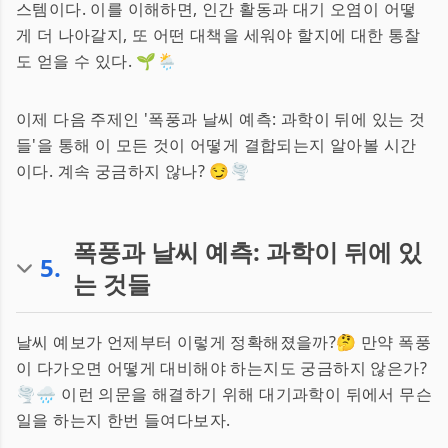
스템이다. 이를 이해하면, 인간 활동과 대기 오염이 어떻
게 더 나아갈지, 또 어떤 대책을 세워야 할지에 대한 통찰
도 얻을 수 있다. 🌱🌦️
이제 다음 주제인 '폭풍과 날씨 예측: 과학이 뒤에 있는 것
들'을 통해 이 모든 것이 어떻게 결합되는지 알아볼 시간
이다. 계속 궁금하지 않나? 😏🌪️
폭풍과 날씨 예측: 과학이 뒤에 있
5
.
는 것들
날씨 예보가 언제부터 이렇게 정확해졌을까?🤔 만약 폭풍
이 다가오면 어떻게 대비해야 하는지도 궁금하지 않은가?
🌪️🌧️ 이런 의문을 해결하기 위해 대기과학이 뒤에서 무슨
일을 하는지 한번 들여다보자.