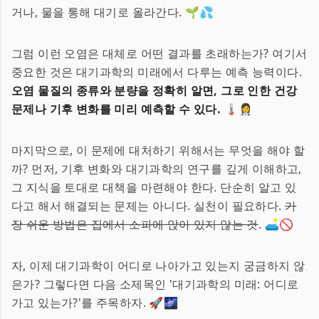
거나, 물을 통해 대기로 올라간다. 🌱💦
그럼 이런 오염은 대체로 어떤 결과를 초래하는가? 여기서
중요한 것은 대기과학의 미래에서 다루는 예측 능력이다.
오염 물질의 종류와 분량을 정확히 알면, 그로 인한 건강
문제나 기후 변화를 미리 예측할 수 있다.
🌡️👩‍⚕️
마지막으로, 이 문제에 대처하기 위해서는 무엇을 해야 할
까? 먼저, 기후 변화와 대기과학의 연구를 깊게 이해하고,
그 지식을 토대로 대책을 마련해야 한다. 단순히 알고 있
다고 해서 해결되는 문제는 아니다. 실천이 필요하다.
가
장 쉬운 방법은 집에서 소파에 앉아 있지 않는 것
. 🛋️🚫
자, 이제 대기과학이 어디로 나아가고 있는지 궁금하지 않
은가? 그렇다면 다음 소제목인 '대기과학의 미래: 어디로
가고 있는가?'를 주목하자. 🚀🌌