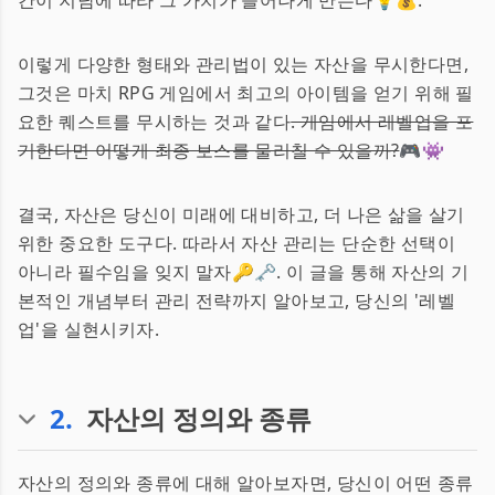
간이 지남에 따라 그 가치가 늘어나게 만든다💡💰.
이렇게 다양한 형태와 관리법이 있는 자산을 무시한다면,
그것은 마치 RPG 게임에서 최고의 아이템을 얻기 위해 필
요한 퀘스트를 무시하는 것과 같다
. 게임에서 레벨업을 포
기한다면 어떻게 최종 보스를 물리칠 수 있을까?
🎮👾
결국, 자산은 당신이 미래에 대비하고, 더 나은 삶을 살기
위한 중요한 도구다. 따라서 자산 관리는 단순한 선택이
아니라 필수임을 잊지 말자🔑🗝️. 이 글을 통해 자산의 기
본적인 개념부터 관리 전략까지 알아보고, 당신의 '레벨
업'을 실현시키자.
2
.
자산의 정의와 종류
자산의 정의와 종류에 대해 알아보자면, 당신이 어떤 종류