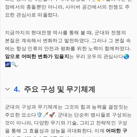
장에서의 충돌뿐만 아니라, 사이버 공간에서의 전쟁도 주
요한 관심사로 떠올랐다.
지금까지의 현대전쟁 역사를 통해 볼 때, 군대와 전쟁의
본질은 계속해서 변화하고 발전하였다. 그러나 그 본질 속
에는 항상 인류의 안전과 평화를 위한 노력이 함께하였다.
앞으로 어떠한 변화가 있을지
는 우리 모두의 관심사다🌏
🌌🔍.
4
.
주요 구성 및 무기체계
군대의 구성과 무기체계는 그것의 힘과 능력을 결정짓는
주요한 요소다🛡️🗡️🚀. 군대는 단순히 병사들로 구성되는
것이 아니라, 다양한 무기와 기술, 그리고 전략적인 구성
을 통해 그 효율성과 성능을 극대화한다. 이제
어떠한 구