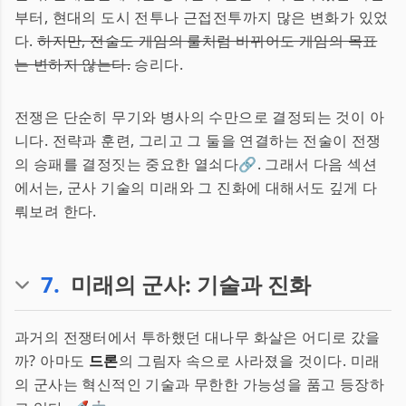
부터, 현대의 도시 전투나 근접전투까지 많은 변화가 있었
다.
하지만, 전술도 게임의 룰처럼 바뀌어도 게임의 목표
는 변하지 않는다.
승리다.
전쟁은 단순히 무기와 병사의 수만으로 결정되는 것이 아
니다. 전략과 훈련, 그리고 그 둘을 연결하는 전술이 전쟁
의 승패를 결정짓는 중요한 열쇠다🔗. 그래서 다음 섹션
에서는, 군사 기술의 미래와 그 진화에 대해서도 깊게 다
뤄보려 한다.
7
.
미래의 군사: 기술과 진화
과거의 전쟁터에서 투하했던 대나무 화살은 어디로 갔을
까? 아마도
드론
의 그림자 속으로 사라졌을 것이다. 미래
의 군사는 혁신적인 기술과 무한한 가능성을 품고 등장하