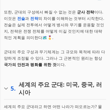
또한, 군대의 구성에서 빠질 수 없는 것은
군사 전략
이다.
이것은
전술
과
전략
의 차이를 이해하는 것부터 시작한다.
전술은 실제 전투에서 어떻게 병사와 무기를 운용할 것인
지, 전략은 전쟁 전체를 어떻게 이길 것인지에 대한 대략
적인 계획을 의미한다🗺️🎖️.
군대의 주요 구성과 무기체계는 그 규모와 목적에 따라 다
양하게 조정될 수 있다. 그러나 그 근본적인 원리는 항상
국가의 안전과 평화를 위한 것
이다.
세계의 주요 군대: 미국, 중국, 러
5
.
시아
세계의 주요 군대라고 하면 어떤 나라가 떠오르는가? 물