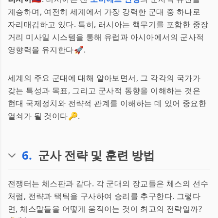
계승하며, 여전히 세계에서 가장 강력한 군대 중 하나로
자리매김하고 있다. 특히, 러시아는 핵무기를 포함한 중장
거리 미사일 시스템을 통해 유럽과 아시아에서의 군사적
영향력을 유지한다🚀.
세계의 주요 군대에 대해 알아보면서, 그 각각의 국가가
갖는 특성과 목표, 그리고 군사적 동향을 이해하는 것은
현대 국제정치와 전략적 관계를 이해하는 데 있어 중요한
열쇠가 될 것이다🔑.
6
.
군사 전략 및 훈련 방법
전쟁터는 체스판과 같다. 각 군대의 장교들은 체스의 선수
처럼, 전략과 택틱을 구사하여 승리를 추구한다. 그렇다
면, 체스말들을 어떻게 움직이는 것이 최고의 전략일까?