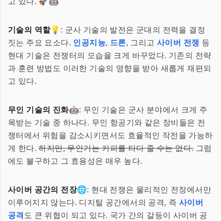
고 있다. 🚀🤖
기술의 역할
💡: 군사 기술의 발전은 군대의 전력을 결정
짓는 주요 요소다.
인공지능
,
드론
, 그리고
사이버 전쟁
등
현대 기술은 전쟁터의 모습을 크게 바꾸었다. 기존의 전략
과 훈련 방법도 이러한 기술의 영향을 받아 새롭게 재편되
고 있다.
무인 기술의 진화
🤖: 무인 기술은 군사 분야에서 크게 주
목받는 기술 중 하나다. 무인 항공기와 같은 장비들은 전
쟁터에서 위험을 감소시키면서도 효율적인 작전을 가능하
게 한다.
하지만, 무인기는 커피를 타다 줄 수는 없다.
그럼
에도 불구하고 그 효용성은 매우 높다.
사이버 공간의 전장
🌐: 현대 전쟁은 물리적인 전장에서만
이루어지지 않는다. 디지털 공간에서의 공격, 즉
사이버
공격
도 큰 위협이 되고 있다. 국가 간의 갈등이 사이버 공