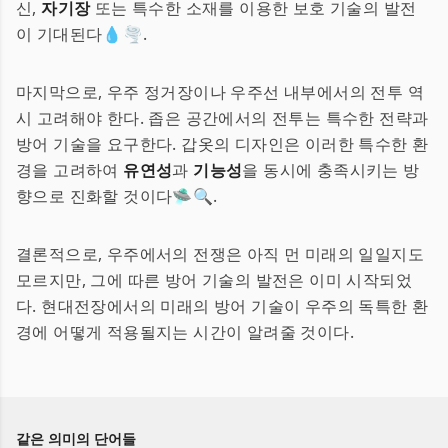
신,
자기장
또는 특수한 소재를 이용한 보호 기술의 발전
이 기대된다💧🌪️.
마지막으로, 우주 정거장이나 우주선 내부에서의 전투 역
시 고려해야 한다. 좁은 공간에서의 전투는 특수한 전략과
방어 기술을 요구한다. 갑옷의 디자인은 이러한 특수한 환
경을 고려하여
유연성
과
기능성
을 동시에 충족시키는 방
향으로 진화할 것이다🛸🔍.
결론적으로, 우주에서의 전쟁은 아직 먼 미래의 일일지도
모르지만, 그에 따른 방어 기술의 발전은 이미 시작되었
다. 현대전장에서의 미래의 방어 기술이 우주의 독특한 환
경에 어떻게 적용될지는 시간이 알려줄 것이다.
같은 의미의 단어들