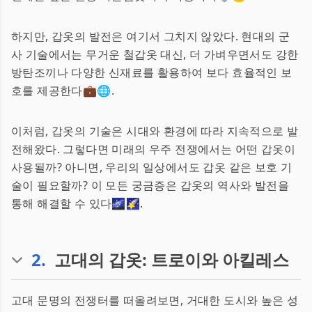
하지만, 갑옷의 발전은 여기서 그치지 않았다. 현대의 군
사 기술에서는 무거운 철갑옷 대신, 더 가벼우면서도 강한
방탄조끼나 다양한 신재료를 활용하여 보다 효율적인 보
호를 제공한다💼🌐.
이처럼, 갑옷의 기술은 시대와 환경에 따라 지속적으로 발
전해왔다. 그렇다면 미래의 우주 전쟁에서는 어떤 갑옷이
사용될까? 아니면, 우리의 일상에서도 갑옷 같은 보호 기
술이 필요할까? 이 모든 궁금증은 갑옷의 역사와 발전을
통해 해결할 수 있다🌌🌠.
2
.
고대의 갑옷: 트로이와 아킬레스
고대 문명의 전쟁터를 떠올려보면, 거대한 도시와 높은 성