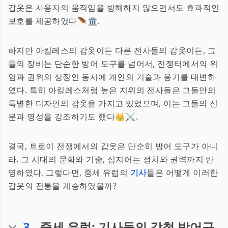
갑옷은 사용자의 움직임을 방해하지 않으면서도 효과적인
보호를 제공하였다🪶🏛️.
하지만 아킬레스의 갑옷이든 다른 전사들의 갑옷이든, 그
들의 장비는 단순한 방어 도구를 넘어서, 전쟁터에서의 위
엄과 권위의 상징인 동시에 개인의 기술과 용기를 대변하
였다. 특히 아킬레스처럼 높은 지위의 전사들은 그들만의
특별한 디자인의 갑옷을 가지고 있었으며, 이는 그들의 신
분과 명성을 강조하기도 했다👑⚔️.
결국, 트로이 전쟁에서의 갑옷은 단순히 방어 도구가 아니
라, 그 시대의 문화와 기술, 심지어는 정치와 권력까지 반
영하였다. 그렇다면, 중세 유럽의
기사
들은 어떻게 이러한
갑옷의 전통을 계승하였을까?
3
.
중세 유럽: 기사들의 강철 방어구