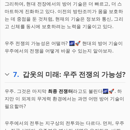
그리하여, 현대 전장에서의 방어 기술은 더 빠르고, 더 스
마트하게 진화하고 있다. 이전의 방탄조끼가 몸을 보호하
는 데 중점을 둔 것처럼, 현재의 기술은 정보와 통신, 그리
고 신체를 동시에 보호하려는 노력을 기울이고 있다.
우주 전쟁의 가능성은 어떨까? 🌌🚀 현대의 방어 기술이
우주에서의 전쟁을 어떻게 바꿀 수 있는지 알아보자.
7
.
갑옷의 미래: 우주 전쟁의 가능성?
우주. 그것은 마지막
최종 전쟁터
라고도 불린다🌌🚀. 하
지만 이 외계의 무게력 환경에서는 과연 어떤 방어 기술이
필요할까?
우주에서의 전투는 지구상의 전투와는 다르다. 먼저, 우주