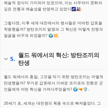
예술적 장식이 가미되어 있었으며, 이는 사무라이 문화의
깊은 전통과 예술성을 반영하고 있었다🌌🎎.
그렇다면, 이후 세계 대전에서의 병사들은 어떠한 갑옷을
착용했을까? 방탄조끼의 발명과 그 혁신은 어떻게 전쟁의
얼굴을 바꾸게 되었을까? 🌍💥.
월드 워에서의 혁신: 방탄조끼의
5
.
탄생
월드 워에서의 총알, 그것을 막기 위한 방탄조끼는 어떻게
탄생했을까? 무거운 갑옷에서 가벼운 조끼로의 전환은 군
인들에게 어떤 혁신을 가져다주었을까? 🌍🔫🛡️.
20세기 초, 세계는 대전쟁의 폭풍 속으로 빠져들었다. 그