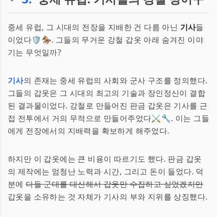
중세 유럽, 그 시대의 전장을 지배한 건 다름 아닌
기사
들
이었다🛡️🏇. 그들의 무거운 강철 갑옷 아래 숨겨진 이야
기는 무엇일까?
기사
의 존재는 중세 유럽의 사회와 군사 구조를 정의했다.
그들의 갑옷은 그 시대의 최고의 기술과 장인정신이 결합
된 결과물이었다. 강철로 만들어진 판금 갑옷은 기사를 근
접 전투에서 거의 무적으로 만들어주었다⚔️🔧. 이는 그들
에게 전장에서의 지배력을 확보하게 해주었다.
하지만 이 갑옷에는 큰 비용이 따르기도 했다. 판금 갑옷
의 제작에는 엄청난 노력과 시간, 그리고 돈이 들었다. 덕
분에
다들 군대를 대신해서 갑옷만 수집하고 싶었겠지만
갑옷을 소유하는 것 자체가 기사의 부와 지위를 상징했다.