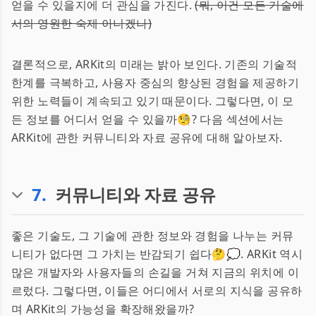
얻을 수 있을지에 더 관심을 가진다.
(뭐, 이건 모든 기술에
서의 영원한 숙제 아니겠나)
결론적으로, ARKit의 미래는 밝아 보인다. 기존의 기술적
한계를 극복하고, 사용자 중심의 향상된 경험을 제공하기
위한 노력들이 계속되고 있기 때문이다. 그렇다면, 이 모
든 정보를 어디서 얻을 수 있을까🧐? 다음 섹션에서는
ARKit에 관한 커뮤니티와 자료 공유에 대해 알아보자.
7
.
커뮤니티와 자료 공유
좋은 기술도, 그 기술에 관한 정보와 경험을 나누는 커뮤
니티가 없다면 그 가치는 반감되기 쉽다🤔💭. ARKit 역시
많은 개발자와 사용자들의 손길을 거쳐 지금의 위치에 이
르렀다. 그렇다면, 이들은 어디에서 서로의 지식을 공유하
며 ARKit의 가능성을 확장해왔을까?