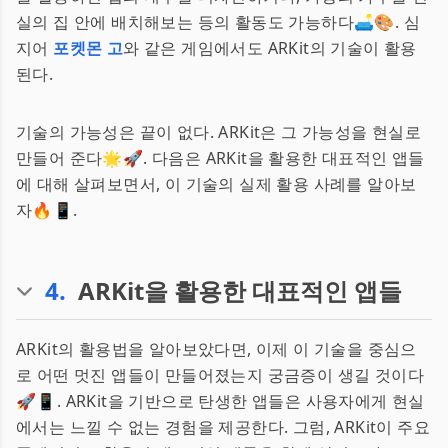
실의 집 안에 배치해보는 등의 활동도 가능하다🛋️🎨. 심
지어
포켓몬 고
와 같은 게임에서도 ARKit의 기술이 활용
된다.
기술의 가능성은 끝이 없다. ARKit은 그 가능성을 현실로
만들어 준다🌟🚀. 다음은 ARKit을 활용한 대표적인 앱들
에 대해 살펴보면서, 이 기술의 실제 활용 사례를 알아보
자🔥📱.
4
.
ARKit을 활용한 대표적인 앱들
ARKit의 활용법을 알아보았다면, 이제 이 기술을 중심으
로 어떤 멋진 앱들이 만들어졌는지 궁금증이 생길 것이다
🚀📱. ARKit을 기반으로 탄생한 앱들은 사용자에게 현실
에서는 느낄 수 없는 경험을 제공한다. 그럼, ARKit이 주요