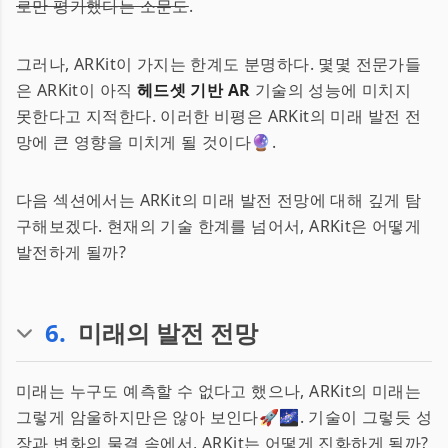
로만 평가했다는 소문도
.
그러나, ARKit이 가지는 한계도 분명하다. 몇몇 전문가들
은 ARKit이 아직
헤드셋 기반 AR
기술의 성능에 미치지
못한다고 지적한다. 이러한 비평은 ARKit의 미래 발전 전
망에 큰 영향을 미치게 될 것이다🔮.
다음 섹션에서는 ARKit의 미래 발전 전망에 대해 깊게 탐
구해보겠다. 현재의 기술 한계를 넘어서, ARKit은 어떻게
발전하게 될까?
6
.
미래의 발전 전망
미래는 누구도 예측할 수 없다고 했으나, ARKit의 미래는
그렇게 암울하지만은 않아 보인다🚀🌌. 기술이 그렇듯 성
장과 변화의 물결 속에서, ARKit는 어떻게 진화하게 될까?