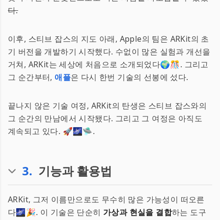
다.
이후, 스티브 잡스의 지도 아래, Apple의 팀은 ARKit의 초
기 버전을 개발하기 시작했다. 수없이 많은 실험과 개선을
거쳐, ARKit는 세상에 처음으로 소개되었다🌍🎊. 그리고
그 순간부터,
애플
은 다시 한번 기술의 선봉에 섰다.
끝나지 않은 기술 여정, ARKit의 탄생은 스티브 잡스와의
그 순간의 만남에서 시작됐다. 그리고 그 여정은 아직도
계속되고 있다. 🚀🌌🛸.
3
.
기능과 활용법
ARKit, 그저 이름만으로도 무수히 많은 가능성이 떠오른
다🌌🎉. 이 기술은 단순히
가상과 현실을 결합
하는 도구