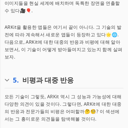
이미지들을 현실 세계에 배치하며 독특한 장면을 연출할
수 있다🎥🎈.
ARKit을 활용한 앱들은 여기서 끝이 아니다. 그 기술의 발
전에 따라 계속해서 새로운 앱들이 등장하고 있다🌟🌐.
다음으로, ARKit에 대한 대중의 반응과 비평에 대해 알아
보면서, 이 기술이 어떻게 받아들여지고 있는지 함께 살펴
보자.
5
.
비평과 대중 반응
모든 기술이 그렇듯, ARKit 역시 그 성능과 가능성에 대해
다양한 의견이 있을 것이다. 그렇다면, ARKit에 대한 대중
의 반응과 전문가들의 비평은 어떠할까🤔🧐? 이 섹션에
서는 그 흥미로운 의견들을 탐색해볼 것이다.