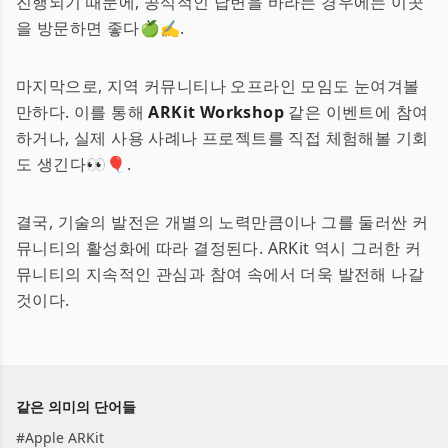
진행되기 때문에, 공식적인 답변을 바라는 경우에는 이곳
을 방문하면 좋다🍏✍️.
마지막으로, 지역 커뮤니티나 오프라인 모임도 눈여겨볼
만하다. 이를 통해
ARKit Workshop
같은 이벤트에 참여
하거나, 실제 사용 사례나 프로젝트를 직접 체험해볼 기회
도 생긴다👀🎈.
결국, 기술의 발전은 개별의 노력만큼이나 그를 둘러싼 커
뮤니티의 활성화에 따라 결정된다. ARKit 역시 그러한 커
뮤니티의 지속적인 관심과 참여 속에서 더욱 발전해 나갈
것이다.
같은 의미의 단어들
#
Apple ARKit