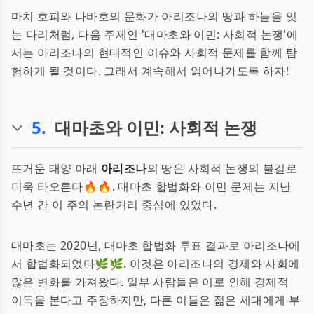
마치 호피와 나바호의 문화가 아리조나의 땅과 하늘을 잇
는 다리처럼, 다음 주제인 '대마초와 이민: 사회적 논쟁'에
서는 아리조나의 현대적인 이슈와 사회적 문제를 함께 탐
험하게 될 것이다. 그래서 계속해서 읽어나가도록 하자!
5
.
대마초와 이민: 사회적 논쟁
뜨거운 태양 아래
아리조나
의 땅은 사회적 논쟁의 불길로
더욱 타오른다🔥🔥. 대마초 합법화와 이민 문제는 지난
수년 간 이 주의 논란거리 중심에 있었다.
대마초는 2020년, 대마초 합법화 투표 결과로 아리조나에
서 합법화되었다🌿🌿. 이것은 아리조나의 경제와 사회에
많은 변화를 가져왔다. 일부 사람들은 이로 인해 경제적
이득을 본다고 주장하지만, 다른 이들은 젊은 세대에게 부