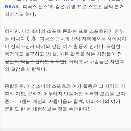
NBA
의 '피닉스 선스'와 같은 유명 프로 스포츠 팀의 본거
지이기도 하다.
하지만, 아리조나의 스포츠 문화는 프로 스포츠만이 전부
는 아니다🏌️‍♂️🚴‍♂️. 피닉스 근처의 산악 지역에서는 하이킹이
나 산악자전거 타기와 같은 여가 활동이 인기다. 극심한
폭염에도 불구하고
(사실, 이런 활동을 하는 사람들이 정
상인지 의심스럽기도 하지만)
, 아리조나 사람들은 자연과
의 교감을 사랑한다.
종합하면, 아리조나의 스포츠와 여가 활동은 그 지역의 기
후와 지형, 문화가 어우러져 만들어진 독특한 모습을 보여
준다. 그랜드 캐년의 아름다움과 함께, 아리조나의 여가
문화도 한 번 체험해보는 것을 추천한다!