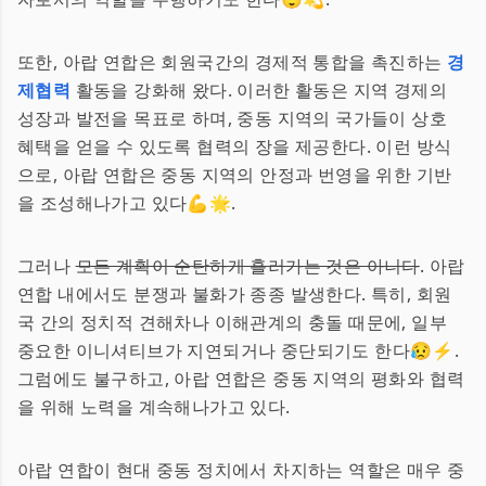
또한, 아랍 연합은 회원국간의 경제적 통합을 촉진하는
경
제협력
활동을 강화해 왔다. 이러한 활동은 지역 경제의
성장과 발전을 목표로 하며, 중동 지역의 국가들이 상호
혜택을 얻을 수 있도록 협력의 장을 제공한다. 이런 방식
으로, 아랍 연합은 중동 지역의 안정과 번영을 위한 기반
을 조성해나가고 있다💪🌟.
그러나
모든 계획이 순탄하게 흘러가는 것은 아니다
. 아랍
연합 내에서도 분쟁과 불화가 종종 발생한다. 특히, 회원
국 간의 정치적 견해차나 이해관계의 충돌 때문에, 일부
중요한 이니셔티브가 지연되거나 중단되기도 한다😥⚡.
그럼에도 불구하고, 아랍 연합은 중동 지역의 평화와 협력
을 위해 노력을 계속해나가고 있다.
아랍 연합이 현대 중동 정치에서 차지하는 역할은 매우 중