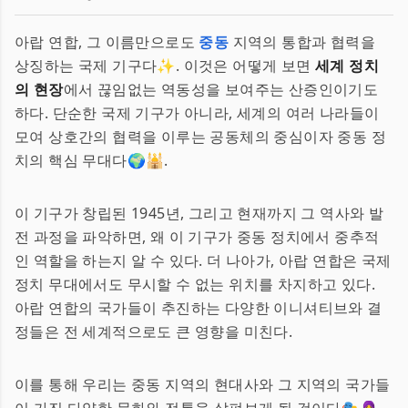
아랍 연합, 그 이름만으로도
중동
지역의 통합과 협력을
상징하는 국제 기구다✨. 이것은 어떻게 보면
세계 정치
의 현장
에서 끊임없는 역동성을 보여주는 산증인이기도
하다. 단순한 국제 기구가 아니라, 세계의 여러 나라들이
모여 상호간의 협력을 이루는 공동체의 중심이자 중동 정
치의 핵심 무대다🌍🕌.
이 기구가 창립된 1945년, 그리고 현재까지 그 역사와 발
전 과정을 파악하면, 왜 이 기구가 중동 정치에서 중추적
인 역할을 하는지 알 수 있다. 더 나아가, 아랍 연합은 국제
정치 무대에서도 무시할 수 없는 위치를 차지하고 있다.
아랍 연합의 국가들이 추진하는 다양한 이니셔티브와 결
정들은 전 세계적으로도 큰 영향을 미친다.
이를 통해 우리는 중동 지역의 현대사와 그 지역의 국가들