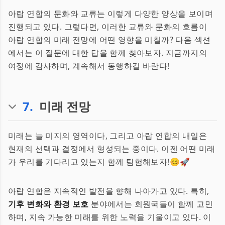
아랍 연합의 문화와 교류는 이렇게 다양한 양상을 보이며
진행되고 있다. 그렇다면, 이러한 교류와 문화의 흐름이
아랍 연합의 미래 전망에 어떤 영향을 미칠까? 다음 섹션
에서는 이 질문에 대한 답을 함께 찾아보자. 지금까지의
여정에 감사하며, 계속해서 동행하길 바란다!
7
.
미래 전망
미래는 늘 미지의 영역이다, 그리고 아랍 연합의 내일은
현재의 선택과 결정에서 형성되는 중이다. 이젠 어떤 미래
가 우리를 기다리고 있는지 함께 탐험해보자!😊🚀
아랍 연합은 지속적인 발전을 향해 나아가고 있다. 특히,
기후 변화와 환경 보호
분야에서는 회원국들이 함께 고민
하며, 지속 가능한 미래를 위한 노력을 기울이고 있다. 이