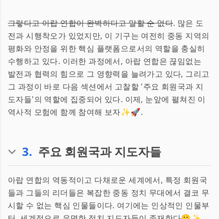
그렇다고 아랍 연합이 완벽하다고 말할 순 없다
. 많은 도
전과 시행착오가 있었지만, 이 기구는 여전히 중동 지역의
평화와 안정을 위한 핵심 플랫폼으로서의 역할을 충실히
수행하고 있다. 이러한 과정에서, 아랍 연합은 끊임없는
발전과 협력의 힘으로 그 영향력을 늘려가고 있다, 그리고
그 과정이 바로 다음 섹션에서 고찰할 '주요 회원국과 지
도자들'의 역할에 집중되어 있다. 이제, 눈앞에 펼쳐진 이
역사적 모험에 함께 참여해 보자✨🚀.
3
.
주요 회원국과 지도자들
아랍 연합의 역동적이고 다채로운 세계에서, 특정 회원국
들과 그들의 리더들은 복잡한 중동 정치 무대에서 결코 무
시할 수 없는 핵심 인물들이다. 여기에는 인상적인 인물부
터, 세계적으로 유명한 정치 지도자들이 존재한다😮✨.