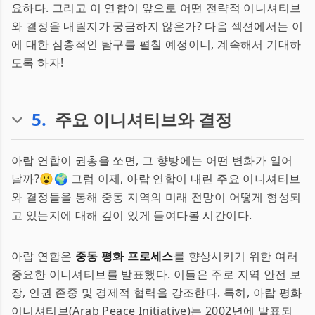
요하다. 그리고 이 연합이 앞으로 어떤 전략적 이니셔티브
와 결정을 내릴지가 궁금하지 않은가? 다음 섹션에서는 이
에 대한 심층적인 탐구를 펼칠 예정이니, 계속해서 기대하
도록 하자!
5
.
주요 이니셔티브와 결정
아랍 연합이 권총을 쏘면, 그 향방에는 어떤 변화가 일어
날까?😮🌍 그럼 이제, 아랍 연합이 내린 주요 이니셔티브
와 결정들을 통해 중동 지역의 미래 전망이 어떻게 형성되
고 있는지에 대해 깊이 있게 들여다볼 시간이다.
아랍 연합은
중동 평화 프로세스
를 향상시키기 위한 여러
중요한 이니셔티브를 발표했다. 이들은 주로 지역 안전 보
장, 인권 존중 및 경제적 협력을 강조한다. 특히, 아랍 평화
이니셔티브(Arab Peace Initiative)는 2002년에 발표되