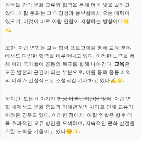
원국들 간의 문화 교류와 협력을 통해 더욱 빛을 발하고
있다. 아랍 문화는 그 다양성과 풍부함에서 오는 매력이
있으며, 이것이 바로 아랍 연합이 지향하는 방향이다🌟
💫.
또한, 아랍 연합은 교육 협력 프로그램을 통해 교육 분야
에서도 다양한 협력을 이루어내고 있다. 이러한 노력을 통
해 여러 국가들이 공동의 목표를 향해 나아간다.
교육
은
모든 발전의 근간이 되는 부분으로, 이를 통해 중동 지역
의 미래가 건설적으로 조성되길 기대하고 있다✍️🌟.
하지만, 모든 이야기가
항상 아름답지만은 않다
. 아랍 연
합 내에서도 문화 충돌과 이해관계의 차이로 인해 교류가
어려운 경우도 있다. 이러한 점에서, 아랍 연합은 향후 더
욱 효과적인 교류 방안을 모색하며, 지속적인 문화 발전을
위한 노력을 기울이고 있다😔✨.