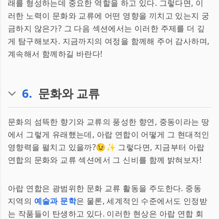
래를 형성하는데 중요한 역할을 하고 있다. 그렇다면, 이
러한 노력이 문화와 교류에 어떤 영향을 끼치고 있는지 궁
금하지 않은가? 그 다음 섹션에서는 이러한 주제를 더 깊
게 탐구해보자. 지금까지의 여정을 함께해 주어 감사하며,
계속해서 함께하길 바란다!
6
.
문화와 교류
문화의 섬뜩한 향기와 교류의 풍성한 향연, 중동이라는 땅
에서 그렇게 유래했는데, 아랍 연합이 어떻게 그 현대적인
영향력을 펼치고 있을까?😉✨ 그렇다면, 지금부터 아랍
연합의 문화와 교류 섹션에서 그 신비를 함께 밝혀보자!
아랍 연합은 광범위한 문화 교류 활동을 주도한다. 중동
지역의
예술과 문학
은 물론, 세계적인 수준에서도 인정받
는 작품들이 탄생하고 있다. 이러한 현상은 아랍 연합 회