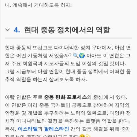
니, 계속해서 기대하도록 하자!
4
.
현대 중동 정치에서의 역할
현대 중동의 뜨겁고도 다이내믹한 정치 무대에서, 아랍 연
합은 어떤 기둥처럼 서있을까? 🔍🌍 아마도 이 연합은 그
저 주요 회원국과 지도자들의 모임 이상의 것일 것이다.
그럼 지금부터 아랍 연합이 현대 중동 정치에서 어떠한 중
추적 역할을 하는지 살펴보도록 하자.
아랍 연합은 주로
중동 평화 프로세스
의 중심에 서 있다.
이 연합은 여러 중동 국가들이 공동으로 참여하여 지역의
안정화 및 개발을 추구하려는 노력의 일환으로, 다양한 정
치적 이니셔티브와 결정을 촉진하는 플랫폼 역할을 한다.
특히,
이스라엘
과
팔레스타인
간의 갈등 해결을 위해 중재
자로서의 역할을 수행하기도 한다😌💫.