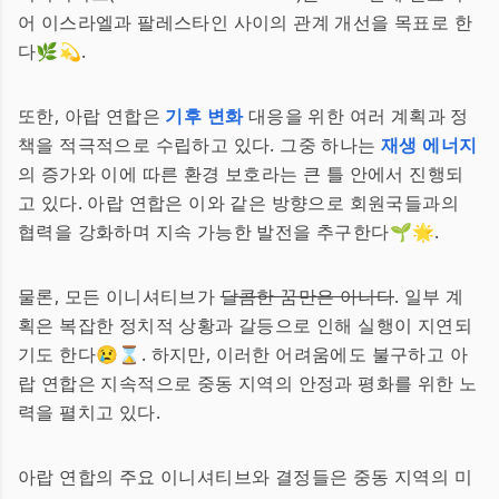
어 이스라엘과 팔레스타인 사이의 관계 개선을 목표로 한
다🌿💫.
또한, 아랍 연합은
기후 변화
대응을 위한 여러 계획과 정
책을 적극적으로 수립하고 있다. 그중 하나는
재생 에너지
의 증가와 이에 따른 환경 보호라는 큰 틀 안에서 진행되
고 있다. 아랍 연합은 이와 같은 방향으로 회원국들과의
협력을 강화하며 지속 가능한 발전을 추구한다🌱🌟.
물론, 모든 이니셔티브가
달콤한 꿈만은 아니다
. 일부 계
획은 복잡한 정치적 상황과 갈등으로 인해 실행이 지연되
기도 한다😢⌛. 하지만, 이러한 어려움에도 불구하고 아
랍 연합은 지속적으로 중동 지역의 안정과 평화를 위한 노
력을 펼치고 있다.
아랍 연합의 주요 이니셔티브와 결정들은 중동 지역의 미