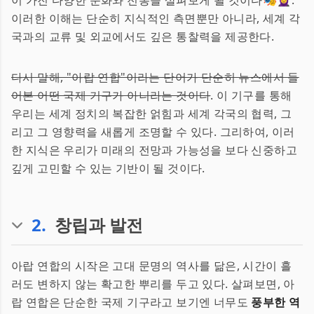
이 가진 다양한 문화와 전통을 살펴보게 될 것이다🎭🧕.
이러한 이해는 단순히 지식적인 측면뿐만 아니라, 세계 각
국과의 교류 및 외교에서도 깊은 통찰력을 제공한다.
다시 말해, "아랍 연합"이라는 단어가 단순히 뉴스에서 들
어본 어떤 국제 기구가 아니라는 것이다
. 이 기구를 통해
우리는 세계 정치의 복잡한 얽힘과 세계 각국의 협력, 그
리고 그 영향력을 새롭게 조명할 수 있다. 그리하여, 이러
한 지식은 우리가 미래의 전망과 가능성을 보다 신중하고
깊게 고민할 수 있는 기반이 될 것이다.
2
.
창립과 발전
아랍 연합의 시작은 고대 문명의 역사를 닮은, 시간이 흘
러도 변하지 않는 확고한 뿌리를 두고 있다. 살펴보면, 아
랍 연합은 단순한 국제 기구라고 보기엔 너무도
풍부한 역