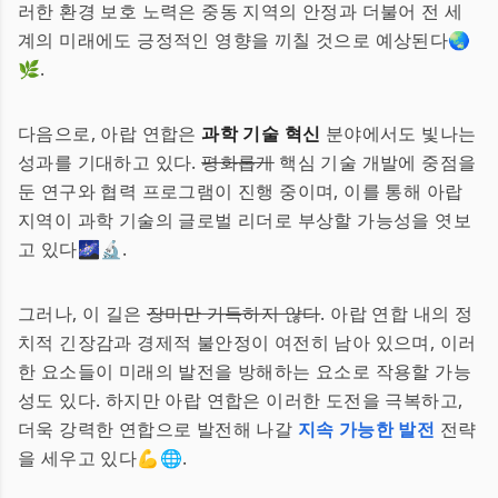
러한 환경 보호 노력은 중동 지역의 안정과 더불어 전 세
계의 미래에도 긍정적인 영향을 끼칠 것으로 예상된다🌏
🌿.
다음으로, 아랍 연합은
과학 기술 혁신
분야에서도 빛나는
성과를 기대하고 있다.
평화롭게
핵심 기술 개발에 중점을
둔 연구와 협력 프로그램이 진행 중이며, 이를 통해 아랍
지역이 과학 기술의 글로벌 리더로 부상할 가능성을 엿보
고 있다🌌🔬.
그러나, 이 길은
장미만 가득하지 않다
. 아랍 연합 내의 정
치적 긴장감과 경제적 불안정이 여전히 남아 있으며, 이러
한 요소들이 미래의 발전을 방해하는 요소로 작용할 가능
성도 있다. 하지만 아랍 연합은 이러한 도전을 극복하고,
더욱 강력한 연합으로 발전해 나갈
지속 가능한 발전
전략
을 세우고 있다💪🌐.