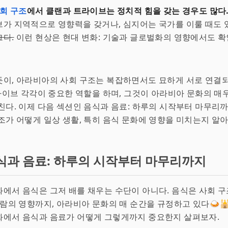
회 구조
에서 클랜과 트라이브는 정치적 힘을 갖는 경우도 많다
가 지역적으로 영향력을 갖거나, 심지어는 국가를 이룰 때도 
크다.
이런 현상은 현대 변화: 기술과 글로벌화의 영향에서도 확인
이, 아라비아의 사회 구조는 복잡하면서도 묘하게 서로 연결되
트라이브 각각이 중요한 역할을 하며, 그것이 아라비아 문화의 매
친다. 이제 다음 섹션인 음식과 음료: 하루의 시작부터 마무리
조가 어떻게 일상 생활, 특히 음식 문화에 영향을 미치는지 알아보
식과 음료: 하루의 시작부터 마무리까지
에서 음식은 그저 배를 채우는 수단이 아니다. 음식은 사회 
슬람의 영향까지, 아라비아 문화의 매 순간을 규정하고 있다🍛
화에서 음식과 음료가 어떻게 그렇게까지 중요한지 살펴보자.