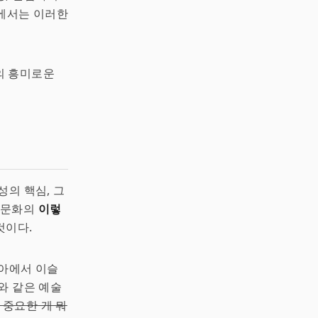
브에서는 이러한
의 흥미로운
성의 핵심, 그
아 문화의
이렇
것이다.
비아에서 이슬
와 같은 예술
 중요한 게 뭐