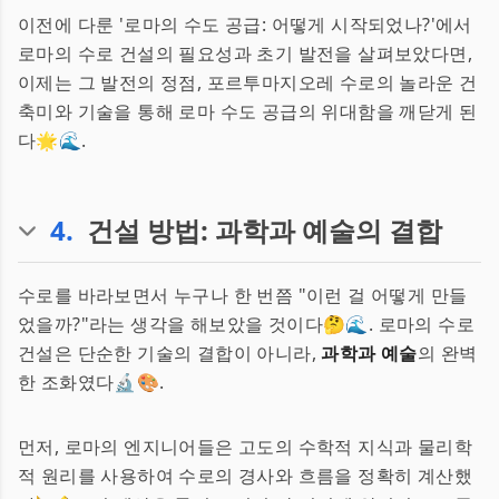
이전에 다룬 '로마의 수도 공급: 어떻게 시작되었나?'에서
로마의 수로 건설의 필요성과 초기 발전을 살펴보았다면,
이제는 그 발전의 정점, 포르투마지오레 수로의 놀라운 건
축미와 기술을 통해 로마 수도 공급의 위대함을 깨닫게 된
다🌟🌊.
4
.
건설 방법: 과학과 예술의 결합
수로를 바라보면서 누구나 한 번쯤 "이런 걸 어떻게 만들
었을까?"라는 생각을 해보았을 것이다🤔🌊. 로마의 수로
건설은 단순한 기술의 결합이 아니라,
과학과 예술
의 완벽
한 조화였다🔬🎨.
먼저, 로마의 엔지니어들은 고도의 수학적 지식과 물리학
적 원리를 사용하여 수로의 경사와 흐름을 정확히 계산했