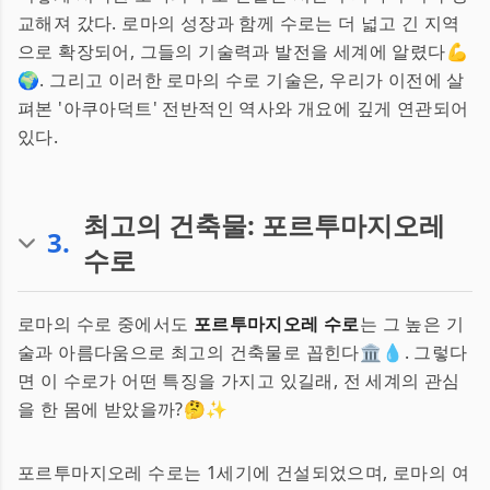
교해져 갔다. 로마의 성장과 함께 수로는 더 넓고 긴 지역
으로 확장되어, 그들의 기술력과 발전을 세계에 알렸다💪
🌍. 그리고 이러한 로마의 수로 기술은, 우리가 이전에 살
펴본 '아쿠아덕트' 전반적인 역사와 개요에 깊게 연관되어
있다.
최고의 건축물: 포르투마지오레
3
.
수로
로마의 수로 중에서도
포르투마지오레 수로
는 그 높은 기
술과 아름다움으로 최고의 건축물로 꼽힌다🏛️💧. 그렇다
면 이 수로가 어떤 특징을 가지고 있길래, 전 세계의 관심
을 한 몸에 받았을까?🤔✨
포르투마지오레 수로는 1세기에 건설되었으며, 로마의 여