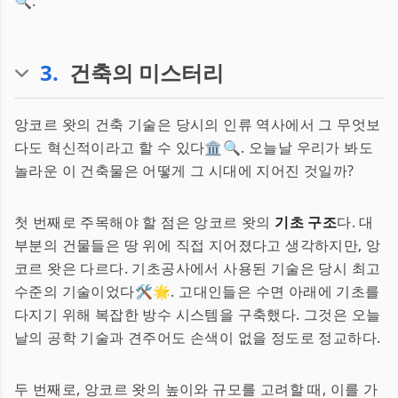
🔍.
3
.
건축의 미스터리
앙코르 왓의 건축 기술은 당시의 인류 역사에서 그 무엇보
다도 혁신적이라고 할 수 있다🏛️🔍. 오늘날 우리가 봐도
놀라운 이 건축물은 어떻게 그 시대에 지어진 것일까?
첫 번째로 주목해야 할 점은 앙코르 왓의
기초 구조
다. 대
부분의 건물들은 땅 위에 직접 지어졌다고 생각하지만, 앙
코르 왓은 다르다. 기초공사에서 사용된 기술은 당시 최고
수준의 기술이었다🛠️🌟. 고대인들은 수면 아래에 기초를
다지기 위해 복잡한 방수 시스템을 구축했다. 그것은 오늘
날의 공학 기술과 견주어도 손색이 없을 정도로 정교하다.
두 번째로, 앙코르 왓의 높이와 규모를 고려할 때, 이를 가