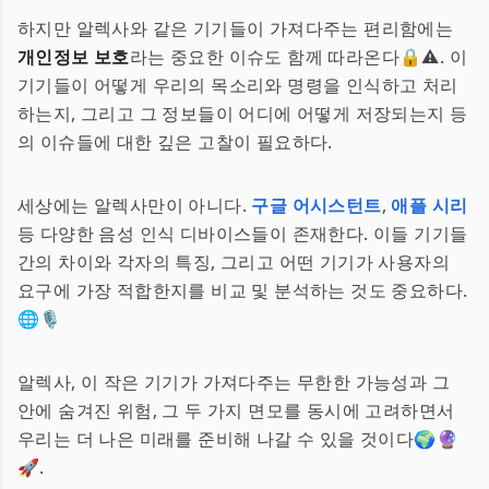
하지만 알렉사와 같은 기기들이 가져다주는 편리함에는
개인정보 보호
라는 중요한 이슈도 함께 따라온다🔒⚠️. 이
기기들이 어떻게 우리의 목소리와 명령을 인식하고 처리
하는지, 그리고 그 정보들이 어디에 어떻게 저장되는지 등
의 이슈들에 대한 깊은 고찰이 필요하다.
세상에는 알렉사만이 아니다.
구글 어시스턴트
,
애플 시리
등 다양한 음성 인식 디바이스들이 존재한다. 이들 기기들
간의 차이와 각자의 특징, 그리고 어떤 기기가 사용자의
요구에 가장 적합한지를 비교 및 분석하는 것도 중요하다.
🌐🎙️
알렉사, 이 작은 기기가 가져다주는 무한한 가능성과 그
안에 숨겨진 위험, 그 두 가지 면모를 동시에 고려하면서
우리는 더 나은 미래를 준비해 나갈 수 있을 것이다🌍🔮
🚀.