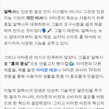
알렉사
는 단순한 음성 인식 시스템이 아니다. 그것은 인공
지능 기반의
개인 비서
다. 아마존의 목표는 사용자가 하루
종일 알렉사와 대화하면서 그들의 요구사항을 쉽게 해결
하게 만드는 것이었다🗣️🎤. 그렇기 때문에, 알렉사는 뉴
스 업데이트부터 음악 재생, 심지어 스마트 홈 제어에 이
르기까지 다양한 기능을 갖추고 있다.
그러나 아마존은 여기서 만족하지 않았다. 그들은 알렉사
를
"홈의 중심"
으로 만들고자 했다🏠🌍. 아마존의 다른
제품들, 예를 들면
아마존 에코
나 아마존 파이어 TV와의
연동을 통해 사용자의 생활을 한층 더 풍요롭게 만들었다.
이렇게 알렉사의 탄생은 단순히 기술적인 발전만을 추구
한 결과가 아니라, 아마존의 비전과 소비자의 필요를 바탕
으로 한 혁신의 결정체였다. 그리고 이러한 비전과 혁신의