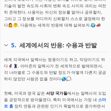
기술의 발전 속도와 사회의 변화 속도 사이의 괴리는 여전
히 존재한다. 사용자는 자신의 정보를 얼마나 공유할지,
그리고 그 정보를 어디까지 신뢰할지 스스로 결정해야 한
다🤷🤔. 다음에는 세계의 반응에 대해 살펴보자.🌍📣
5
.
세계에서의 반응: 수용과 반발
세계 각국에서 알렉사는 영웅이기도 하고, 악당이기도 하
다🦸‍♀️🦹‍♂️. 아마존의 알렉사가 전 세계적으로 발매되면서,
각 나라별로 그 수용도와 반발 정도가 어떻게 다른지 궁금
하지 않았던 사람은 없을 것이다🌏💭.
첫째, 미국과 영국 같은
서양 국가들
에서는 알렉사의 도입
을 긍정적으로 받아들였다. 특히 미국에서는 가정 내
스마
트 홈
장치 연동과 관련된 인기가 폭발적으로 증가하면서