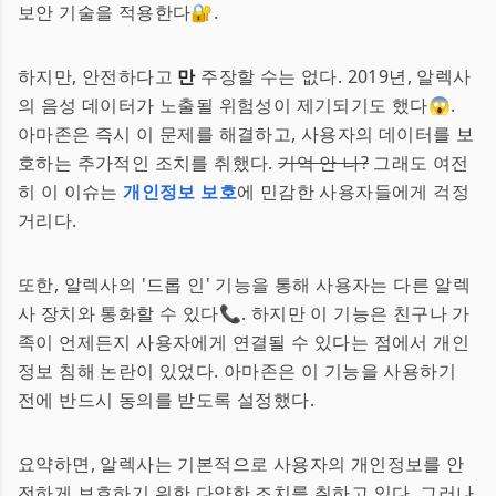
보안 기술을 적용한다🔐.
하지만, 안전하다고
만
주장할 수는 없다. 2019년, 알렉사
의 음성 데이터가 노출될 위험성이 제기되기도 했다😱.
아마존은 즉시 이 문제를 해결하고, 사용자의 데이터를 보
호하는 추가적인 조치를 취했다.
기억 안 나?
그래도 여전
히 이 이슈는
개인정보 보호
에 민감한 사용자들에게 걱정
거리다.
또한, 알렉사의 '드롭 인' 기능을 통해 사용자는 다른 알렉
사 장치와 통화할 수 있다📞. 하지만 이 기능은 친구나 가
족이 언제든지 사용자에게 연결될 수 있다는 점에서 개인
정보 침해 논란이 있었다. 아마존은 이 기능을 사용하기
전에 반드시 동의를 받도록 설정했다.
요약하면, 알렉사는 기본적으로 사용자의 개인정보를 안
전하게 보호하기 위한 다양한 조치를 취하고 있다. 그러나