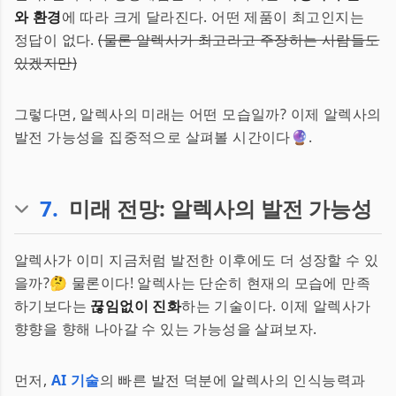
와 환경
에 따라 크게 달라진다. 어떤 제품이 최고인지는
정답이 없다.
(물론 알렉사가 최고라고 주장하는 사람들도
있겠지만)
그렇다면, 알렉사의 미래는 어떤 모습일까? 이제 알렉사의
발전 가능성을 집중적으로 살펴볼 시간이다🔮.
7
.
미래 전망: 알렉사의 발전 가능성
알렉사가 이미 지금처럼 발전한 이후에도 더 성장할 수 있
을까?🤔 물론이다! 알렉사는 단순히 현재의 모습에 만족
하기보다는
끊임없이 진화
하는 기술이다. 이제 알렉사가
향향을 향해 나아갈 수 있는 가능성을 살펴보자.
먼저,
AI 기술
의 빠른 발전 덕분에 알렉사의 인식능력과