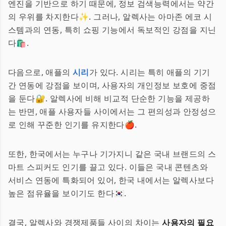
엔진을 기반으로 하기 때문에, 정보 검색능력에서는 약간
의 우위를 차지한다✨. 그러나, 알렉사는 아마존 에코 시
스템과의 연동, 특히 쇼핑 기능에서 독보적인 강점을 지닌
다🛍️.
다음으로, 애플의
시리
가 있다. 시리는 특히 애플의 기기
간 연동에 강점을 보이며, 사용자의 개인정보 보호에 중점
을 둔다🔐. 알렉사에 비해 비교적 단순한 기능을 제공하
는 반면, 애플 사용자들 사이에서는 그 편의성과 안정성으
로 인해 꾸준한 인기를 유지한다🍎.
또한, 한국에서는 누구나 기가지니 같은 국내 브랜드의 스
마트 스피커도 인기를 끌고 있다. 이들은 국내 콘텐츠와
서비스 연동에 특화되어 있어, 한국 내에서는 알렉사보다
높은 점유율을 보이기도 한다🇰🇷.
결국, 알렉사와 경쟁제품들 사이의 차이는
사용자의 필요