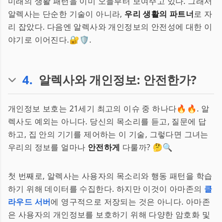
미래의 생활 패턴을 이미 오늘부터 보여주고 있다. 그래서
알렉사는 단순한 기술이 아니라,
우리 생활의 파트너
로 자
리 잡았다. 다음엔 알렉사와 개인정보의 안전성에 대한 이
야기로 이어진다.🔐🛡️.
4
.
알렉사와 개인정보: 안전한가?
개인정보 보호는 21세기 최고의 이슈 중 하나다🔥🔥. 알
렉사도 예외는 아니다. 당신의 목소리를 듣고, 질문에 답
하고, 집 안의 기기를 제어하는 이 기술, 그렇다면 그녀는
우리의 정보를 얼마나
안전하게
다룰까? 🤔🔍
첫 번째로, 알렉사는 사용자의 목소리와 행동 패턴을 학습
하기 위해 데이터를 수집한다. 하지만 이것이 아마존의
클
라우드 서버
에 영구적으로 저장되는 것은 아니다. 아마존
은 사용자의 개인정보를 보호하기 위해 다양한 암호화 및