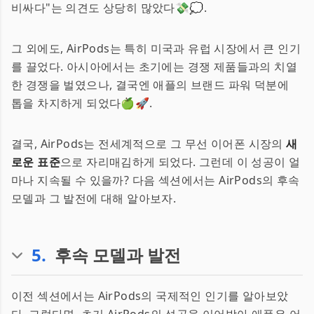
비싸다"는 의견도 상당히 많았다💸💭.
그 외에도, AirPods는 특히 미국과 유럽 시장에서 큰 인기
를 끌었다. 아시아에서는 초기에는 경쟁 제품들과의 치열
한 경쟁을 벌였으나, 결국엔 애플의 브랜드 파워 덕분에
톱을 차지하게 되었다🍏🚀.
결국, AirPods는 전세계적으로 그 무선 이어폰 시장의
새
로운 표준
으로 자리매김하게 되었다. 그런데 이 성공이 얼
마나 지속될 수 있을까? 다음 섹션에서는 AirPods의 후속
모델과 그 발전에 대해 알아보자.
5
.
후속 모델과 발전
이전 섹션에서는 AirPods의 국제적인 인기를 알아보았