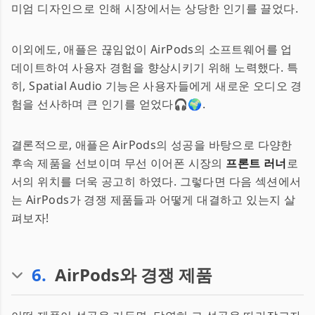
미엄 디자인으로 인해 시장에서는 상당한 인기를 끌었다.
이외에도, 애플은 끊임없이 AirPods의 소프트웨어를 업
데이트하여 사용자 경험을 향상시키기 위해 노력했다. 특
히, Spatial Audio 기능은 사용자들에게 새로운 오디오 경
험을 선사하며 큰 인기를 얻었다🎧🌍.
결론적으로, 애플은 AirPods의 성공을 바탕으로 다양한
후속 제품을 선보이며 무선 이어폰 시장의
프론트 러너
로
서의 위치를 더욱 공고히 하였다. 그렇다면 다음 섹션에서
는 AirPods가 경쟁 제품들과 어떻게 대결하고 있는지 살
펴보자!
6
.
AirPods와 경쟁 제품