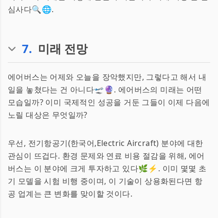
심사다🔍🌐.
7
.
미래 전망
에어버스는 어제와 오늘을 장악했지만, 그렇다고 해서 내
일을 놓쳤다는 건 아니다🛫🔮. 에어버스의 미래는 어떤
모습일까? 이미 국제적인 성공을 거둔 그들이 이제 다음에
노릴 대상은 무엇일까?
우선, 전기항공기(한국어,Electric Aircraft) 분야에 대한
관심이 뜨겁다. 환경 문제와 연료 비용 절감을 위해, 에어
버스는 이 분야에 크게 투자하고 있다🌿⚡️. 이미 몇몇 초
기 모델을 시험 비행 중이며, 이 기술이 상용화된다면 항
공 업계는 큰 변화를 맞이할 것이다.