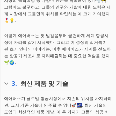
시장의 불확실성 등 다양한 난관을 극복해야 했다🌪️🚧.
그럼에도 불구하고, 그들의 연구와 개발에 대한 노력은 세
계 시장에서 그들만의 위치를 확립하는 데 크게 기여했다
🎖️💡.
이렇게 에어버스는 첫 발걸음부터 굳건하게 세계 항공시
장에 자리를 잡기 시작했다. 그리고 이 성장의 밑거름이
된 초기 연대의 이야기는, 이후 에어버스가 세계를 선도하
는 항공기 제조사로 자리매김하는 데 중요한 역할을 했다
🌱🌍.
3
.
최신 제품 및 기술
에어버스가 글로벌 항공시장에서 지존의 위치를 차지하려
면, 그저 기존 기술에 안주할 수 없다🚀🌌. 최신 기술의
도입과 혁신적인 제품 개발, 이 두 가지가 그들의 성공 비