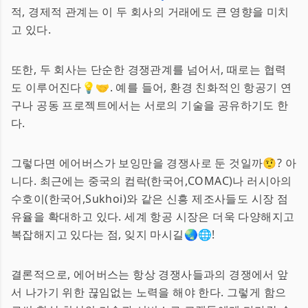
적, 경제적 관계는 이 두 회사의 거래에도 큰 영향을 미치
고 있다.
또한, 두 회사는 단순한 경쟁관계를 넘어서, 때로는 협력
도 이루어진다💡🤝. 예를 들어, 환경 친화적인 항공기 연
구나 공동 프로젝트에서는 서로의 기술을 공유하기도 한
다.
그렇다면 에어버스가 보잉만을 경쟁사로 둔 것일까🤨? 아
니다. 최근에는 중국의 컴락(한국어,COMAC)나 러시아의
수호이(한국어,Sukhoi)와 같은 신흥 제조사들도 시장 점
유율을 확대하고 있다. 세계 항공 시장은 더욱 다양해지고
복잡해지고 있다는 점, 잊지 마시길🌏🌐!
결론적으로, 에어버스는 항상 경쟁사들과의 경쟁에서 앞
서 나가기 위한 끊임없는 노력을 해야 한다. 그렇게 함으