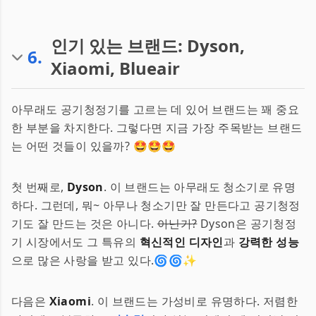
인기 있는 브랜드: Dyson,
6
.
Xiaomi, Blueair
아무래도 공기청정기를 고르는 데 있어 브랜드는 꽤 중요
한 부분을 차지한다. 그렇다면 지금 가장 주목받는 브랜드
는 어떤 것들이 있을까? 🤩🤩🤩
첫 번째로,
Dyson
. 이 브랜드는 아무래도 청소기로 유명
하다. 그런데, 뭐~ 아무나 청소기만 잘 만든다고 공기청정
기도 잘 만드는 것은 아니다.
아닌가?
Dyson은 공기청정
기 시장에서도 그 특유의
혁신적인 디자인
과
강력한 성능
으로 많은 사랑을 받고 있다.🌀🌀✨
다음은
Xiaomi
. 이 브랜드는 가성비로 유명하다. 저렴한