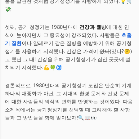
품을 발견한 것처럼 공기청정기를 사랑하게 되었다.
💡🛒
💸
셋째, 공기 청정기는 1980년대에
건강과 웰빙
에 대한 인
식이 높아지면서 그 중요성이 강조되었다. 사람들은
호흡
기 질환
이나 알레르기 같은 질병을 예방하기 위해 공기청
정기를 사용하기 시작했다. 건강은 가격이
없다
(있다?🤔)
고 했던 그 때! 건강을 위해 공기청정기가 집안 곳곳에 설
치되기 시작했다.💪🍀🌀
결론적으로, 1980년대의 공기청정기 도입은 단순히 기계
하나의 대중화가 아닌, 그 시대의 환경 문제와 건강 문제
에 대한 사람들의 의식의 변화를 반영하는 것이었다. 다음
소제목에서는 공기청정기를 선택할 때 고려해야 할 사항
들과 그 방법들을 함께 알아보자!🔍📖👀