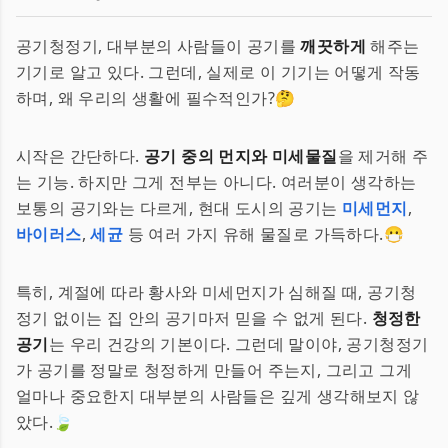
공기청정기, 대부분의 사람들이 공기를
깨끗하게
해주는
기기로 알고 있다. 그런데, 실제로 이 기기는 어떻게 작동
하며, 왜 우리의 생활에 필수적인가?🤔
시작은 간단하다.
공기 중의 먼지와 미세물질
을 제거해 주
는 기능. 하지만 그게 전부는 아니다. 여러분이 생각하는
보통의 공기와는 다르게, 현대 도시의 공기는
미세먼지
,
바이러스
,
세균
등 여러 가지 유해 물질로 가득하다.😷
특히, 계절에 따라 황사와 미세먼지가 심해질 때, 공기청
정기 없이는 집 안의 공기마저 믿을 수 없게 된다.
청정한
공기
는 우리 건강의 기본이다. 그런데 말이야, 공기청정기
가 공기를 정말로 청정하게 만들어 주는지, 그리고 그게
얼마나 중요한지 대부분의 사람들은 깊게 생각해보지 않
았다.🍃