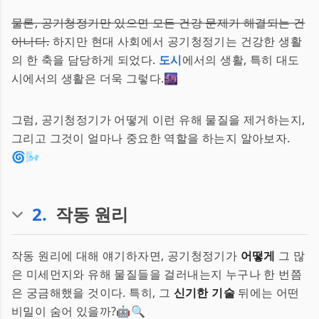
물론, 공기청정기만 있으면 모든 건강 문제가 해결되는 건
아니다.
하지만 현대 사회에서 공기청정기는 건강한 생활
의 한 축을 담당하게 되었다.
도시
에서의 생활, 특히 대도
시에서의 생활은 더욱 그렇다.🌆
그럼, 공기청정기가 어떻게 이런 유해 물질을 제거하는지,
그리고 그것이 얼마나 중요한 역할을 하는지 알아보자.
🌀🌬
2
.
작동 원리
작동 원리에 대해 얘기하자면, 공기청정기가
어떻게
그 많
은 미세먼지와 유해 물질들을 걸러내는지 누구나 한 번쯤
은 궁금해했을 것이다. 특히, 그
신기한 기술
뒤에는 어떤
비밀이 숨어 있을까?🤖🔍