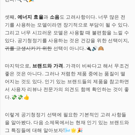
셋째,
에너지 효율
과
소음
도 고려사항이다. 너무 많은 전
기를 사용하는 모델이라면 장기적으로 부담이 될 수 있다.
그리고 너무 시끄러운 모델은 사용할 때 불편함을 느낄 수
있다. 공기청정기를 사용하는 것은 건강을 위한 선택이지,
귀를 고생시키기 위한
선택이 아니다.🔌🔊🙉
마지막으로,
브랜드와 가격
. 가격이 비싸다고 해서 무조건
좋은 것은 아니다. 그러나 저렴한 제품 중에는 품질이 떨
어지는 것도 있다. 인기 있는 브랜드들의 제품을 참고하면
서 사용자 리뷰나 전문가의 의견도 함께 확인하는 것이 좋
다.💸💸👍
이렇게 공기청정기 선택에 필요한 기본적인 고려 사항들
을 알아봤다. 다음 소제목에서는 현재 인기 있는 브랜드와
그 특징들에 대해 알아보자!🌬🌟🎉