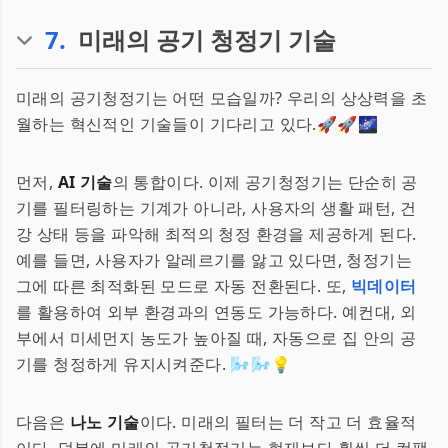
7
.
미래의 공기 청정기 기술
미래의 공기청정기는 어떤 모습일까? 우리의 상상력을 초
월하는 혁신적인 기술들이 기다리고 있다.🚀🚀🌌
먼저,
AI 기술
의 통합이다. 이제 공기청정기는 단순히 공
기를 필터링하는 기계가 아니라, 사용자의 생활 패턴, 건
강 상태 등을 파악해 최적의 청정 환경을 제공하게 된다.
예를 들면, 사용자가 알레르기를 앓고 있다면, 청정기는
그에 따른 최적화된 모드로 자동 전환된다. 또,
빅데이터
를 활용하여 외부 환경과의 연동도 가능하다. 예컨대, 외
부에서 미세먼지 농도가 높아질 때, 자동으로 집 안의 공
기를 청정하게 유지시켜준다. 🌬️🌬️💡
다음은
나노 기술
이다. 미래의 필터는 더 작고 더 효율적