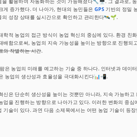
을 활용하여 자동화하는 것이 가능해졌다🔧🖥️. 그 결과로, 
크게 증가했다. 더 나아가, 현대의 농민들은
GPS
기반의 정밀 
의 성장 상태를 실시간으로 확인하고 관리한다🛰️🌱.
태학적 농업의 접근 방식이 농업 혁신의 중심에 있다. 환경 친
재배함으로써, 농업의 지속 가능성을 높이는 방향으로 진행되고 
료와 작별하는 시간
.
 팜은 농업의 미래를 예고하는 기술 중 하나다. 인터넷과 데이
은 농업의 생산성과 효율성을 극대화시킨다📊📲.
혁신은 단순히 생산성을 높이는 것뿐만 아니라, 지속 가능하고
농업을 진행하는 방향으로 나아가고 있다. 이러한 변화의 중심
 기술이 있다. 과연 다음 소제목에서는 어떤 농업 기술이 등장