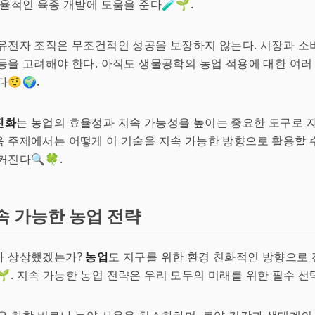
효율적인 육종 개발에 도움을 준다🧪🌱.
유전자 조작은 무조건적인 성공을 보장하지 않는다. 시장과 소
등을 고려해야 한다. 아직도 생물공학의 농업 적용에 대한 여러
🤨🌍.
진화
는 농업의 효율성과 지속 가능성을 높이는 중요한 도구로 자
 주제에서는 어떻게 이 기술을 지속 가능한 방향으로 활용할 수
커진다🔍🍀.
속 가능한 농업 전략
가 상상했겠는가?
농업
도 지구를 위한 환경 친화적인 방향으로 
🌱. 지속 가능한 농업 전략은 우리 모두의 미래를 위한 필수 선