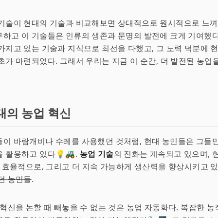
기술이 현대의 기술과 비교해보면 상대적으로 원시적으로 느껴질
하고 이 기술들은 인류의 생존과 문명의 발전에 크게 기여했다
가지고 있는 기술과 지식으로 최선을 다했고, 그 노력 덕분에 
초가 마련되었다. 그래서 우리는 지금 이 순간, 더 발전된 농업
대의 농업 혁신
들이 바람개비나 수레를 사용했던 것처럼, 현대 농민들은 그들
 활용하고 있다💡🚜.
농업 기술
의 진화는 계속되고 있으며, 
더 효율적으로, 그리고 더 지속 가능하게 생산력을 향상시키고 
던 농민들
.
 혁신을 논할 때 빼놓을 수 없는 것은 농업 자동화다. 복잡한 