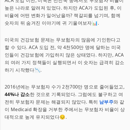
ACA 도입 이전, 미국은 선진국 중에서도 무보험자 비율이
높은 나라로 알려져 있었다. 하지만 ACA가 도입된 후, 이
비율에 어떤 변화가 일어났을까? 책갈피를 넘기며, 함께
숫자의 뒤 숨겨진 이야기에 귀 기울여보자📊.
미국의 건강보험 문제는 무보험자의 많음에 기인한다고
할 수 있다. ACA 도입 전, 약 4천500만 명에 달하는 미국
인들이 건강보험에 가입하지 않은 상태였다. 하지만, ACA
의 여러 가지 정책들이 실행되면서 이 숫자는 급격히 감소
하기 시작했다📉.
2016년에는 무보험자 수가 2천700만 명으로 줄어들었고,
44%나 감소
한 것으로 기록되었다. 그럼에도 불구하고 여
전히 무보험자 문제는 해결되지 않았다. 특히
남부주
와 같
이 Medicaid 확장을 거부한 주에서는 무보험자 비율이 상
대적으로 높게 유지되었다😔.