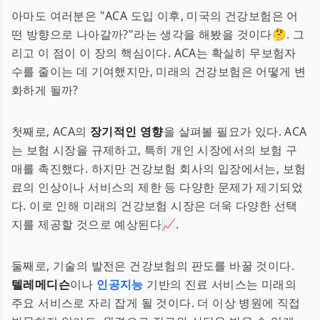
아마도 여러분은 "ACA 도입 이후, 미국의 건강보험은 어
떤 방향으로 나아갈까?"라는 생각을 해봤을 것이다🤔. 그
리고 이 점이 이 장의 핵심이다. ACA는 확실히 무보험자
수를 줄이는 데 기여했지만, 미래의 건강보험은 어떻게 변
화하게 될까?
첫째로, ACA의
장기적인 영향
을 살펴볼 필요가 있다. ACA
는 보험 시장을 규제하고, 특히 개인 시장에서의 보험 구
매를 촉진했다. 하지만 건강보험 회사의 입장에서는, 보험
료의 인상이나 서비스의 제한 등 다양한 문제가 제기되었
다. 이로 인해 미래의 건강보험 시장은 더욱 다양한 선택
지를 제공할 것으로 예상된다📈.
둘째로, 기술의 발전은 건강보험의 판도를 바꿀 것이다.
텔레메디슨
이나
인공지능
기반의 진료 서비스는 미래의
주요 서비스로 자리 잡게 될 것이다. 더 이상 병원에 직접