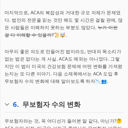
마지막으로, ACA의 복잡성과 거대한 규모 자체가 문제였
다. 법안의 전문을 읽는 것만 해도 몇 시간은 걸릴 판에, 많
은 사람들은 이해하지 못하는 부분도 많았다.
누가 이런
걸 다 이해할 수 있을까?
📜🤯.
아무리 좋은 의도로 만들어진 법이라도, 반대의 목소리가
없는 법은 없다는 게 사실. ACA도 예외는 아니었다. 그렇
지만 이 법이 미국의 건강보험 문제에 어떤 변화를 가져왔
는지는 또 다른 이야기. 다음 소제목에서는 ACA 도입 후
무보험자 수의 변화에 대해 알아보도록 하자📉👥.
6
.
무보험자 수의 변화
무보험자라는 것, 꼭 어디선가 들어본 말 같다, 아닌가?🤔