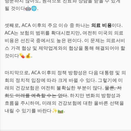
방문하지 않아도, 원격으로 진료와 상담을 받을 수 있게
될 것이다🤖🌐.
셋째로, ACA 이후의 주요 이슈 중 하나는
의료 비용
이다.
ACA는 보험의 범위를 확대시켰지만, 여전히 미국의 의료
비용은 선진국 중에서도 높은 편이다. 이 문제는 의료서비
스 가격 협상 및 제약업계와의 협상을 통해 해결되어야 할
것이다💊💰.
마지막으로, ACA 이후의 정책 방향성은 다음 대통령 및 의
회의 정치적 입장에 따라 크게 바뀔 수 있다. 그렇기에 미
래의 건강보험은 여전히 불확실한 부분이 많다.
물론, 저
희도 미래를 예측할 수는 없다
. 하지만 변화의 방향성과
흐름을 주시하며, 미래의 건강보험에 대한 올바른 선택을
내릴 수 있기를 바란다✨🛤.