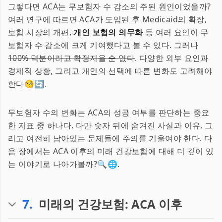
그렇다면 ACA는 무보험자 수 감소의 주된 원인이었을까?
여러 연구에 따르면 ACA가 도입된 후 Medicaid의 확장,
보험 시장의 개편,
개인 보험의 의무화
등 여러 요인이 무
보험자 수 감소에 크게 기여했다고 볼 수 있다. 그러나
100% 덕분이라고 확정지을 순 없다
. 다양한 외부 요인과
경제적 상황, 그리고 개인의 선택에 따른 변화도 고려해야
한다🧐🔄.
무보험자 수의 변화는 ACA의 성공 여부를 판단하는 중요
한 지표 중 하나다. 다만 숫자 뒤에 숨겨진 사실과 이유, 그
리고 여전히 남아있는 문제들에 주의를 기울여야 한다. 다
음 장에서는 ACA 이후의 미래 건강보험에 대해 더 깊이 있
는 이야기로 나아가볼까?🔍🌐.
7
.
미래의 건강보험: ACA 이후