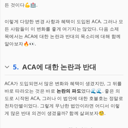
든 것이다💪🏥.
이렇게 다양한 변경 사항과 혜택이 도입된 ACA. 그러나 모
든 사람들이 이 변화를 좋게 여기지는 않았다. 다음 소제
목에서는 ACA에 대한 논란과 반대의 목소리에 대해 함께
알아보자🔥👀.
5
.
ACA에 대한 논란과 반대
ACA가 도입되면서 많은 변화와 혜택이 생겼지만, 그 뒤를
바로 따라오는 것은 바로
논란의 파도
였다🌊🌊. 좋은 의
도로 시작된 ACA, 그러나 이 법안에 대한 호불호는 정말로
천차만별이었다. 그렇게 무난한 법안이라면 어디서 이렇
게 많은 반대 의견이 생겼을까? 함께 살펴보자🧐.