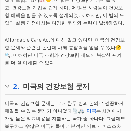
절에 도입되었다🇺🇸🤝. 이 법은 건강보험의 가격을 낮추
고, 건강보험 가입을 쉽게 하며, 더 많은 사람들이 건강보
험 혜택을 받을 수 있도록 설계되었다. 하지만, 이 법의 도
입과 실행 과정에서는 다양한 문제와 논란이 발생하였다.
Affordable Care Act에 대해 알고 있다면, 미국의 건강보
험 문제와 관련된 논란에 대해 통찰력을 얻을 수 있다🤔
🔍. 이해하면 미국 사회와 건강보험 제도의 복잡한 관계
를 더 잘 이해할 수 있다.
2
.
미국의 건강보험 문제
미국의 건강보험 문제는 그저 한두 번의 논의로 깔끔하게
해결될 수 있는 문제가 아니었다🌪️🚑.
미국
는 세계에서
가장 높은 의료비용을 지불하는 국가 중 하나다. 그럼에도
불구하고 수많은 미국인들이 기본적인 의료 서비스조차