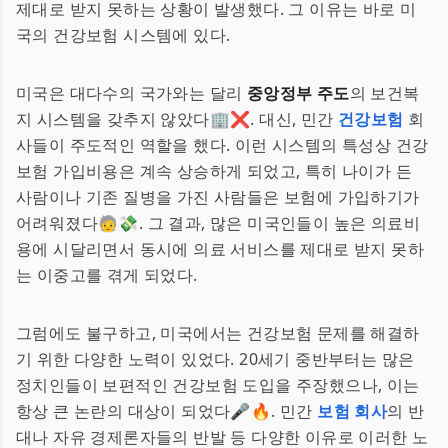
제대로 받지 못하는 상황이 발생했다. 그 이유는 바로 미
국의 건강보험 시스템에 있다.
미국은 대다수의 국가와는 달리
중앙정부 주도
의 보건복
지 시스템을 갖추지 않았다🏢❌. 대신, 민간
건강보험
회
사들이 주도적인 역할을 했다. 이런 시스템의 특성상 건강
보험 가입비용은 계속 상승하게 되었고, 특히 나이가 든
사람이나 기존 질병을 가진 사람들은 보험에 가입하기가
어려워졌다🧓💸. 그 결과, 많은 미국인들이 높은 의료비
용에 시달리면서 동시에 의료 서비스를 제대로 받지 못하
는 이중고를 겪게 되었다.
그럼에도 불구하고, 미국에서는 건강보험 문제를 해결하
기 위한 다양한 노력이 있었다. 20세기 중반부터는 많은
정치인들이 보편적인 건강보험 도입을 주장했으나, 이는
항상 큰 논란의 대상이 되었다🎤🔥. 민간
보험 회사
의 반
대나 자유 경제론자들의 반발 등 다양한 이유로 이러한 노