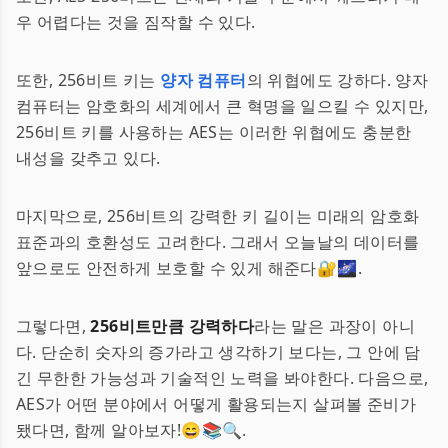
우 어렵다는 것을 짐작할 수 있다.
또한, 256비트 키는
양자 컴퓨터
의 위협에도 강하다. 양자
컴퓨터는 암호화의 세계에서 큰 혁명을 일으킬 수 있지만,
256비트 키를 사용하는 AES는 이러한 위협에도 충분한
내성을 갖추고 있다.
마지막으로, 256비트의 강력한 키 길이는 미래의 암호화
표준과의 호환성도 고려한다. 그래서 오늘날의 데이터를
앞으로도 안전하게 보호할 수 있게 해준다🔐🌌.
그렇다면,
256비트만큼 강력하다
라는 말은 과장이 아니
다. 단순히 숫자의 증가라고 생각하기 보다는, 그 안에 담
긴 무한한 가능성과 기술적인 노력을 봐야한다. 다음으로,
AES가 어떤 분야에서 어떻게 활용되는지 살펴볼 준비가
됐다면, 함께 알아보자!😄📚🔍.