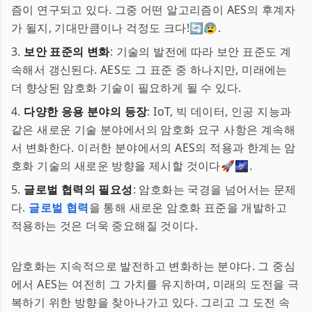
즘이 연구되고 있다. 그중 어떤 알고리즘이 AES의 후계자
가 될지, 기대만큼이나 걱정도 크다!🔄😰.
3.
보안 표준의 변화
: 기술의 발전에 따라 보안 표준도 계
속해서 갱신된다. AES도 그 표준 중 하나지만, 미래에는
더 향상된 암호화 기술이 필요하게 될 수 있다.
4.
다양한 응용 분야의 등장
: IoT, 빅 데이터, 인공 지능과
같은 새로운 기술 분야에서의 암호화 요구 사항은 계속해
서 변화한다. 이러한 분야에서의 AES의 적용과 한계는 암
호화 기술의 새로운 방향을 제시할 것이다🚀🌌.
5.
글로벌 협력의 필요성
: 암호화는 국경을 넘어서는 문제
다.
글로벌 협력
을 통해 새로운 암호화 표준을 개발하고
적용하는 것은 더욱 중요해질 것이다.
암호화는 지속적으로 발전하고 변화하는 분야다. 그 중심
에서 AES는 여전히 그 가치를 유지하며, 미래의 도전을 극
복하기 위한 방향을 찾아나가고 있다. 그리고 그 도전 속