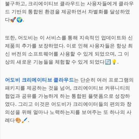
불구하고, 크리에이티브 클라우드는 사용자들에게 클라우
드 기반의 통합된 환경을 제공하면서 차별화를 달성하였
다🚀🌍.
또한, 어도비는 이 서비스를 통해 지속적인 업데이트와 신
제품의 추가를 보장하였다. 이로 인해 사용자들은 항상 최
신 버전의 소프트웨어를 사용할 수 있게 되었으며, 그 이
상의 새로운 기능들을 체험할 수 있게 되었다🔄💡.
어도비 크리에이티브 클라우드
는 단순히 여러 프로그램의
패키지를 제공하는 것을 넘어, 크리에이티브 커뮤니티의
협업과 공유를 가능하게 하는 통합된 플랫폼으로 성장하
였다. 그리고 이것은 어도비가 크리에이터들의 편의와 창
의성을 위해 얼마나 노력하는지를 보여주는 또 하나의 사
례다🎨🖌️.