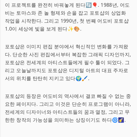
이 프로젝트를 완전히 바꿔놓게 된다🔄🎈. 1988년, 어도
비는 토마스와 존 놀 형제와 손을 잡고 포토샵의 상업화
작업을 시작한다. 그리고 1990년, 첫 번째 어도비 포토샵
1.0이 세상에 빛을 보게 된다✨🎨.
포토샵은 이미지 편집 분야에서 혁신적인 변화를 가져왔
다. 단순한 사진 편집에서부터 복잡한 그래픽 디자인까지,
포토샵은 전세계의 아티스트들에게 필수 툴이 되었다. 그
리고 오늘날까지도 포토샵은 디지털 아트의 대표 주자로
서의 위치를 탄탄히 지키고 있다🌍🖌️.
포토샵의 등장은 어도비의 역사에서 결코 빠질 수 없는 중
요한 페이지다. 그리고 이것은 단순히 프로그램이 아니라,
전세계의 디자이너와 아티스트들의 꿈과 열정, 그리고 무
한한 창작의 가능성을 의미하는 상징이기도 하다🌀🌠.