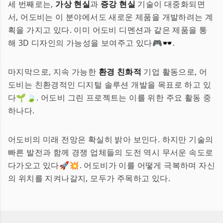
세 번째로는,
가상 현실
과
증강 현실
기술이 대중화되면
서, 어도비는 이 분야에서도 새로운 제품을 개발하려는 계
획을 가지고 있다. 이미 어도비 디멘션과 같은 제품을 통
해 3D 디자인의 가능성을 보여주고 있다🎮🕶️.
마지막으로, 지속 가능한
환경 친화적
기업 활동으로, 어
도비는 친환경적인 디지털 솔루션 개발을 목표로 하고 있
다🌱🍃. 어도비 그린 프로젝트는 이를 위한 주요 활동 중
하나다.
어도비의 미래 전망은 확실히 밝아 보인다. 하지만 기술의
빠른 발전과 함께 경쟁 업체들의 도전 역시 무서운 속도로
다가오고 있다🚀💥. 어도비가 이를 어떻게 극복하며 자신
의 위치를 지켜나갈지, 모두가 주목하고 있다.