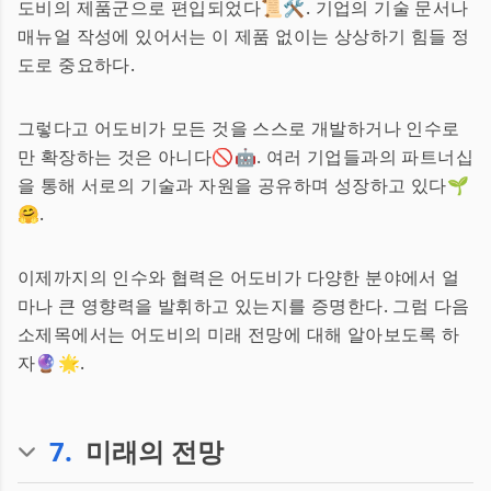
도비의 제품군으로 편입되었다📜🛠️. 기업의 기술 문서나
매뉴얼 작성에 있어서는 이 제품 없이는 상상하기 힘들 정
도로 중요하다.
그렇다고 어도비가 모든 것을 스스로 개발하거나 인수로
만 확장하는 것은 아니다🚫🤖. 여러 기업들과의 파트너십
을 통해 서로의 기술과 자원을 공유하며 성장하고 있다🌱
🤗.
이제까지의 인수와 협력은 어도비가 다양한 분야에서 얼
마나 큰 영향력을 발휘하고 있는지를 증명한다. 그럼 다음
소제목에서는 어도비의 미래 전망에 대해 알아보도록 하
자🔮🌟.
7
.
미래의 전망