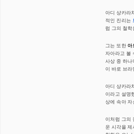
아디 샹카라
적인 진리는
럼 그의 철학
그는 또한
아
자아라고 볼 
사상 중 하나다
이 바로 브라
아디 샹카라
이라고 설명했
상에 속아 자
이처럼 그의 
운 시각을 제