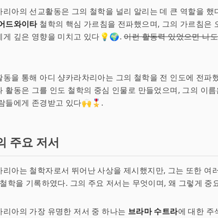
리아의 선교활동은 그의 철학을 널리 알리는 데 큰 역할을 했다
어드와이타
철학의 핵심 가르침을 전파했으며, 그의 가르침은
게 깊은 영향을 미치고 있다💡🌍.
이런 활동력 있었으면 나도
동을 통해 아디 샹카라차리아는 그의 철학을 전 인도에 전파했
 활동은 그를 인도 철학의 중심 인물로 만들었으며, 그의 이
람들에게 존경받고 있다🙌🎖️.
의 주요 저서
리아는 철학자로서 뛰어난 사상을 제시했지만, 그는 또한 여러
 철학을 기록하였다. 그의 주요 저서는 무엇이며, 왜 그렇게 중요
차리아의 가장 유명한 저서 중 하나는
브라마 수트라
에 대한 주