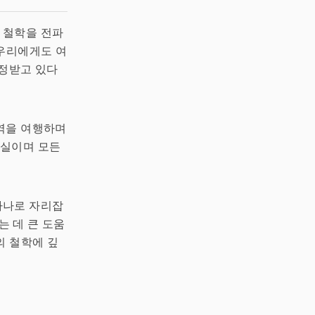
철학을 전파
 우리에게도 여
인정받고 있다
역을 여행하며
현실이며 모든
하나로 자리잡
는 데 큰 도움
의 철학에 깊