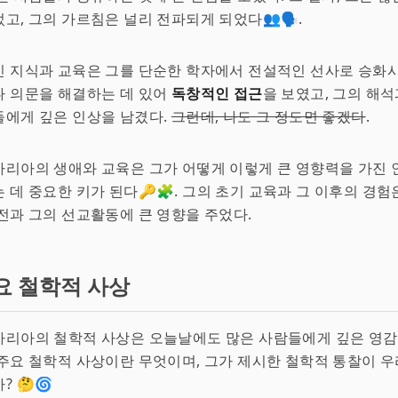
고, 그의 가르침은 널리 전파되게 되었다👥🗣.
 지식과 교육은 그를 단순한 학자에서 전설적인 선사로 승화시
나 의문을 해결하는 데 있어
독창적인 접근
을 보였고, 그의 해
들에게 깊은 인상을 남겼다.
그런데, 나도 그 정도면 좋겠다
.
리아의 생애와 교육은 그가 어떻게 이렇게 큰 영향력을 가진 
 데 중요한 키가 된다🔑🧩. 그의 초기 교육과 그 이후의 경험
전과 그의 선교활동에 큰 영향을 주었다.
요 철학적 사상
리아의 철학적 사상은 오늘날에도 많은 사람들에게 깊은 영감을
주요 철학적 사상이란 무엇이며, 그가 제시한 철학적 통찰이 
 🤔🌀