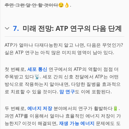
주면 그런 말 안 할 것이다
😏👌.
7
.
미래 전망: ATP 연구의 다음 단계
ATP가 얼마나 다재다능한지 알고 나면, 다음은 무엇인가?
실은 ATP 연구는 아직 많은 미지의 영역이 남아 있다.
첫 번째로,
세포 통신
연구에서의 ATP의 역할이 점점 더
주목받고 있다📡. 세포 간의 신호 전달에서 ATP는 어떤
방식으로 작용하는지 알아내면, 다양한 질병을 효과적으
로 치료할 수 있을 것이다.
암 연구
도 이에 포함된다.
두 번째로,
에너지 저장
분야에서의 연구가 활발하다🔋.
과연 ATP를 이용해서 얼마나 효율적인 에너지 저장이 가
능한지? 이것이 해결되면,
재생 가능 에너지
문제에도 도