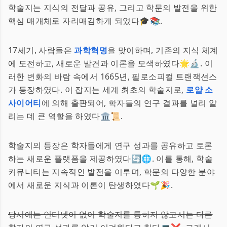
학술지는 지식의 전달과 공유, 그리고 학문의 발전을 위한
핵심 매개체로 자리매김하게 되었다🎓📚.
17세기, 사람들은
과학혁명
을 맞이하며, 기존의 지식 체계
에 도전하고, 새로운 발견과 이론을 모색하였다🌟🔬. 이
러한 변화의 바람 속에서 1665년, 필로소피컬 트랜잭션스
가 등장하였다. 이 잡지는 세계 최초의 학술지로,
로얄 소
사이어티
에 의해 출판되어, 학자들의 연구 결과를 널리 알
리는 데 큰 역할을 하였다🏛️📜.
학술지의 등장은 학자들에게 연구 성과를 공유하고 토론
하는 새로운 플랫폼을 제공하였다🔄🌐. 이를 통해, 학술
커뮤니티는 지속적인 발전을 이루며, 학문의 다양한 분야
에서 새로운 지식과 이론이 탄생하였다🌱🎉.
당시에는 인터넷이 없어 학술지를 통하지 않고서는 다른