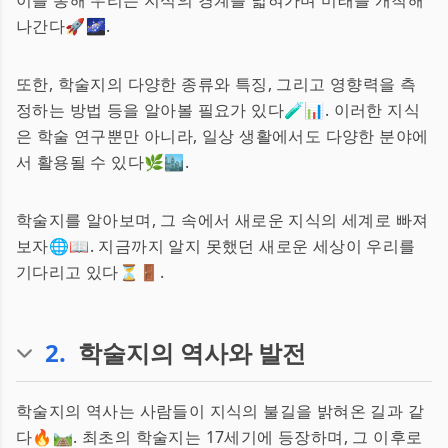
이를 통해 우리는 지식의 경계를 넓혀가며 미래를 개척해
나간다🚀🌌.
또한, 학술지의 다양한 종류와 특징, 그리고 영향력을 측
정하는 방법 등을 알아볼 필요가 있다🧪📊. 이러한 지식
은 학술 연구뿐만 아니라, 일상 생활에서도 다양한 분야에
서 활용될 수 있다🌿🏙️.
학술지를 알아보며, 그 속에서 새로운 지식의 세계로 빠져
보자🌐📖. 지금까지 알지 못했던 새로운 세상이 우리를
기다리고 있다⏳🚪.
2
.
학술지의 역사와 발전
학술지의 역사는 사람들이 지식의 불길을 밝혀온 길과 같
다🔥🛤️. 최초의 학술지는 17세기에 등장하며, 그 이후로