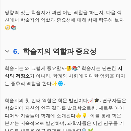
영향력 있는 학술지가 과연 어떤 역할을 하는지, 다음 섹
션에서 학술지의 역할과 중요성에 대해 함께 탐구해 보자
🧭📚.
6
.
학술지의 역할과 중요성
학술지는 왜 그렇게 중요할까🤔📚? 학술지는 단순한
지
식의 저장소
가 아니라, 학계와 사회에 지대한 영향을 미치
는 중추적 역할을 한다✨🌐.
학술지의 첫 번째 역할은 학문 발전이다📈🎓. 연구자들은
학술지에 자신의 연구 결과를 발표함으로써, 새로운 아이
디어와 기술들이 학계에 소개된다🌟💡. 이를 통해 학문
분야는 지속적으로 발전하며, 과학자들은 이전 연구를 기
반으로 새로운 연구 주제를 발굴한다🔍🌱.