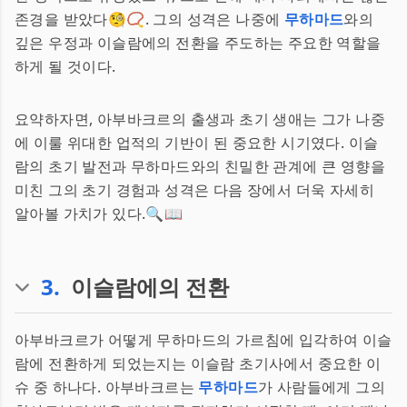
존경을 받았다🧐📿. 그의 성격은 나중에
무하마드
와의
깊은 우정과 이슬람에의 전환을 주도하는 주요한 역할을
하게 될 것이다.
요약하자면, 아부바크르의 출생과 초기 생애는 그가 나중
에 이룰 위대한 업적의 기반이 된 중요한 시기였다. 이슬
람의 초기 발전과 무하마드와의 친밀한 관계에 큰 영향을
미친 그의 초기 경험과 성격은 다음 장에서 더욱 자세히
알아볼 가치가 있다.🔍📖
3
.
이슬람에의 전환
아부바크르가 어떻게 무하마드의 가르침에 입각하여 이슬
람에 전환하게 되었는지는 이슬람 초기사에서 중요한 이
슈 중 하나다. 아부바크르는
무하마드
가 사람들에게 그의