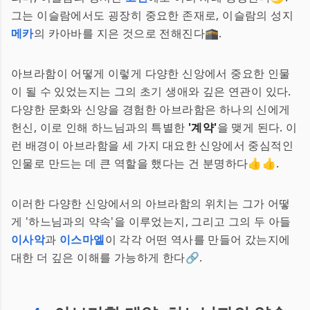
그는 이슬람에서도 굉장히 중요한 존재로, 이슬람의 성지
메카
의 카아바를 지은 것으로 전해진다🕋.
아브라함이 어떻게 이렇게 다양한 신앙에서 중요한 인물
이 될 수 있었는지는 그의 초기 생애와 깊은 연관이 있다.
다양한 문화와 신앙을 경험한 아브라함은 하나의 신에게
헌신, 이로 인해 하느님과의 특별한
'계약'
을 맺게 된다. 이
런 배경이 아브라함을 세 가지 대요한 신앙에서 중심적인
인물로 만드는 데 큰 역할을 했다는 건 분명하다👍👍.
이러한 다양한 신앙에서의 아브라함의 위치는 그가 어떻
게 '하느님과의 약속'을 이루었는지, 그리고 그의 두 아들
이사악
과
이스마엘
이 각각 어떤 역사를 만들어 갔는지에
대한 더 깊은 이해를 가능하게 한다🔗.