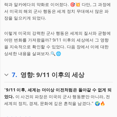
락과 알카에다의 약화로 이어졌다. 🎯💥 다만, 그 과정에
서 미국의 해외 군사 행동은 세계 정치 무대에서 많은 파
장을 일으키게 되었다.
이렇게 미국의 강력한 군사 행동은 세계의 질서와 균형에
어떤 변화를 가져왔을까? 9/11 이후의 세상에서 그 영향
을 지속적으로 확인할 수 있었다. 다음 장에서 이에 대한
상세한 내용을 살펴보자.🔍🌐
7
.
영향: 9/11 이후의 세상
"
9/11 이후, 세계는 더이상 이전처럼은 돌아갈 수 없게 되
었다.
이 사건의 파장은 미국의 군사 행동뿐만 아니라, 전
세계의 정치, 경제, 문화에 깊은 흔적을 남겼다." 🌍🔥