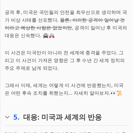
공격 후, 미국은 국민들의 안전을 최우선으로 생각하며 국
가 비상 사태를 선포했다.
물론, 이러한 공격이 일어날 것
이라고 예상한 사람은 없었지만
, 공격이 일어난 후 미국의
대응은 신속했다. 🚔🚑
이 사건은 미국만이 아니라 전 세계에 충격을 주었다. 그
리고 이 사건이 가져온 영향은 그 후 수년 간 세계 정치의
주요 주제로 남게 되었다.
그래서 이제, 세계는 어떻게 이 사건에 반응했는지, 미국
은 어떤 후속 조치를 취했는지... 자세히 알아보자.👀📜
5
.
대응: 미국과 세계의 반응