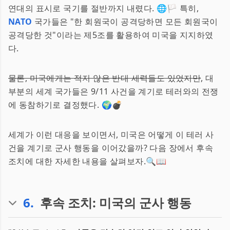
연대의 표시로 국기를 절반까지 내렸다. 🌐🏳️ 특히,
NATO
국가들은 "한 회원국이 공격당하면 모든 회원국이
공격당한 것"이라는 제5조를 활용하여 미국을 지지하였
다.
물론, 미국에게는 적지 않은 반대 세력들도 있었지만
, 대
부분의 세계 국가들은 9/11 사건을 계기로 테러와의 전쟁
에 동참하기로 결정했다. 🌍💣
세계가 이런 대응을 보이면서, 미국은 어떻게 이 테러 사
건을 계기로 군사 행동을 이어갔을까? 다음 장에서 후속
조치에 대한 자세한 내용을 살펴보자.🔍📖
6
.
후속 조치: 미국의 군사 행동