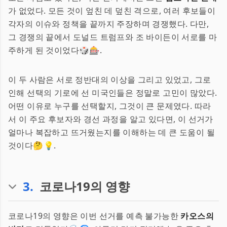
가 없었다. 모든 것이 엎친 데 덮친 격으로, 여러 후보들이
각자의 이슈와 정책을 끝까지 주장하며 경쟁했다. 다만,
그 경쟁의 끝에서 도널드 트럼프와 조 바이든이 서로를 마
주하게 된 것이었다🎲🎰.
이 두 사람은 서로 정반대의 이상을 그리고 있었고, 그로
인해 선택의 기로에 선 미국인들은 정말로 고민이 많았다.
어떤 이유로 누구를 선택할지, 그것이 큰 문제였다. 따라
서 이 주요 후보자와 경선 과정을 알고 있다면, 이 선거가
얼마나 복잡하고 뜨거웠는지를 이해하는 데 큰 도움이 될
것이다🤔💡.
3
.
코로나19의 영향
코로나19의 영향은 이번 선거를 예측 불가능한
카오스의