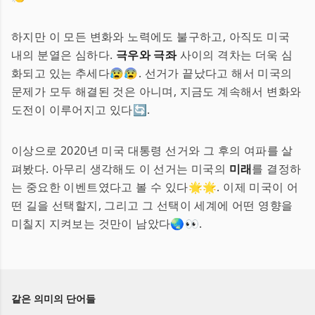
하지만 이 모든 변화와 노력에도 불구하고, 아직도 미국
내의 분열은 심하다.
극우와 극좌
사이의 격차는 더욱 심
화되고 있는 추세다😰😰. 선거가 끝났다고 해서 미국의
문제가 모두 해결된 것은 아니며, 지금도 계속해서 변화와
도전이 이루어지고 있다🔄.
이상으로 2020년 미국 대통령 선거와 그 후의 여파를 살
펴봤다. 아무리 생각해도 이 선거는 미국의
미래
를 결정하
는 중요한 이벤트였다고 볼 수 있다🌟🌟. 이제 미국이 어
떤 길을 선택할지, 그리고 그 선택이 세계에 어떤 영향을
미칠지 지켜보는 것만이 남았다🌏👀.
같은 의미의 단어들