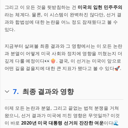
그리고 이 모든 것을 뒷받침하는 건
미국의 입헌 민주주의
라는 체계다. 물론, 이 시스템이 완벽하진 않다만, 선거 결
과와 합법성에 대한 논란을 어느 정도 잠재웠다고 볼 수
있다.
지금부터 살펴볼 최종 결과와 그 영향에서는 이 모든 논란
과 분열이 어떻게 미국 사회와 정치에 영향을 끼쳤는지 더
깊게 다룰 예정이다👀🍿. 결국, 이 선거는 미국이 앞으로
어떤 길을 걸을지에 대한 큰 지표가 됐다고 볼 수 있다🚀.
7
.
최종 결과와 영향
이제 모든 논란과 분열, 그리고 끝없는 법적 분쟁을 거쳐
왔으니, 선거 결과가 미국에 끼친 영향은 무엇일까? 이것
이 바로
2020년 미국 대통령 선거의 잔잔한 여운
이다🌊