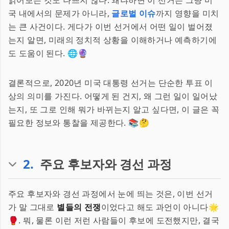
읽어보는 것도 나쁘지 않다. 왜냐하면 이 선거는 그냥 미
국 내에서의 문제가 아니라,
글로벌 이슈
까지 영향을 미치
는 큰 사건이다. 게다가 이번 선거에서 어떤 일이 벌어졌
는지 알면, 미래의 정치적 상황을 이해하거나 예측하기에
도 도움이 된다. 🌐🔮
결론적으로, 2020년 미국 대통령 선거는 단순한 투표 이
상의 의미를 가진다. 어떻게 된 건지, 왜 그런 일이 일어났
는지, 또 그로 인해 뭐가 바뀌는지 알고 싶다면, 이 글은 꼭
필요한 정보와 통찰을 제공한다. 📚🤔
2
.
주요 후보자와 경선 과정
주요 후보자와 경선 과정에서 눈에 띄는 것은, 이번 선거
가 말 그대로
별들의 전쟁
이었다고 해도 과언이 아니다🌟
🥊. 뭐, 물론 이런 저런 사람들이 후보에 도전했지만, 결국