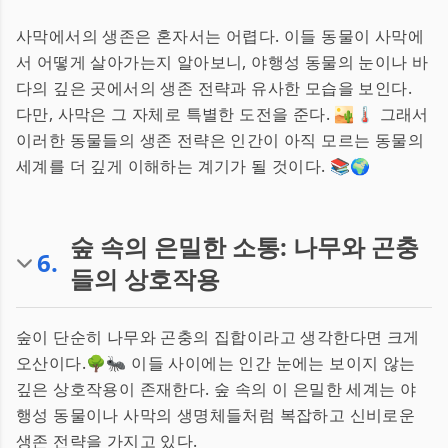
사막에서의 생존은 혼자서는 어렵다. 이들 동물이 사막에
서 어떻게 살아가는지 알아보니, 야행성 동물의 눈이나 바
다의 깊은 곳에서의 생존 전략과 유사한 모습을 보인다.
다만, 사막은 그 자체로 특별한 도전을 준다. 🏜️🌡️ 그래서
이러한 동물들의 생존 전략은 인간이 아직 모르는 동물의
세계를 더 깊게 이해하는 계기가 될 것이다. 📚🌍
숲 속의 은밀한 소통: 나무와 곤충
6
.
들의 상호작용
숲이 단순히 나무와 곤충의 집합이라고 생각한다면 크게
오산이다.🌳🐜 이들 사이에는 인간 눈에는 보이지 않는
깊은 상호작용이 존재한다. 숲 속의 이 은밀한 세계는 야
행성 동물이나 사막의 생명체들처럼 복잡하고 신비로운
생존 전략을 가지고 있다.