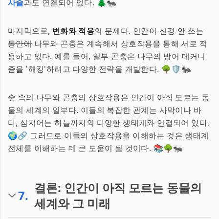
사슬
과도 연결되어 있다. 🌲🐜
마지막으로,
변화와 적응
의 문제다.
인간이 신경 안 쓰는
동안에
나무와 곤충은 계속해서 상호작용을 통해 서로 적
응하고 있다. 예를 들어, 일부 곤충은 나무의 방어 메커니
즘을 '해킹'하려고 다양한 전략을 개발한다. 🌳🛡️🐜
숲 속의 나무와 곤충의 상호작용은 인간이 아직 모르는 동
물의 세계의 일부다. 이들의 복잡한 관계는 사막이나 바
다, 심지어는 하늘까지의 다양한 생태계와 연결되어 있다.
🌍🔗 그러므로 이들의 상호작용을 이해하는 것은 생태계
전체를 이해하는 데 큰 도움이 될 것이다. 📚🌳🐜
결론: 인간이 아직 모르는 동물의
7
.
세계와 그 미래