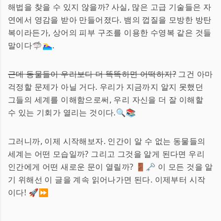
해법을 찾을 수 있지 않을까? 사실, 많은 고급 기술들은 자
연에서 영감을 받아 만들어졌다. 뱀의 껍질을 모방한 방탄
복이라든가, 상어의 피부 구조를 이용한 수영복 같은 것들
말이다🦈🏊‍♀️.
근데 동물들이 우리보다 더 똑똑하면 어떡하지?
그건 아마
걱정할 문제가 아닐 거다. 우리가 지금까지 알지 못했던
그들의 세계를 이해함으로써, 우리 자신을 더 잘 이해할
수 있는 기회가 열리는 것이다.🔍📚
그러니까, 이제 시작해보자. 인간이 알 수 없는 동물들의
세계는 어떤 모습일까? 그리고 그것을 알게 된다면 우리
인간에게 어떤 새로운 문이 열릴까? 🚪🗝️ 이 모든 것을 알
기 위해선 이 글을 계속 읽어나가면 된다. 이제부터 시작
이다! 🚀⏩