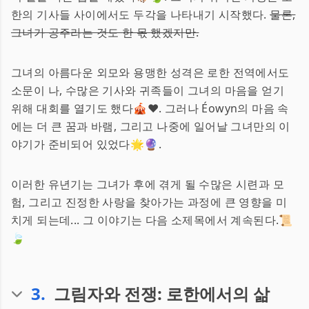
한의 기사들 사이에서도 두각을 나타내기 시작했다.
물론,
그녀가 공주라는 것도 한 몫 했겠지만.
그녀의 아름다운 외모와 용맹한 성격은 로한 전역에서도
소문이 나, 수많은 기사와 귀족들이 그녀의 마음을 얻기
위해 대회를 열기도 했다🎪❤️. 그러나 Éowyn의 마음 속
에는 더 큰 꿈과 바램, 그리고 나중에 일어날 그녀만의 이
야기가 준비되어 있었다🌟🔮.
이러한 유년기는 그녀가 후에 겪게 될 수많은 시련과 모
험, 그리고 진정한 사랑을 찾아가는 과정에 큰 영향을 미
치게 되는데... 그 이야기는 다음 소제목에서 계속된다.📜
🍃
3
.
그림자와 전쟁: 로한에서의 삶